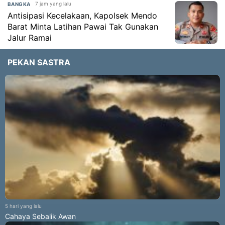
7 jam yang lalu
BANGKA
Antisipasi Kecelakaan, Kapolsek Mendo
Barat Minta Latihan Pawai Tak Gunakan
Jalur Ramai
PEKAN SASTRA
5 hari yang lalu
Cahaya Sebalik Awan