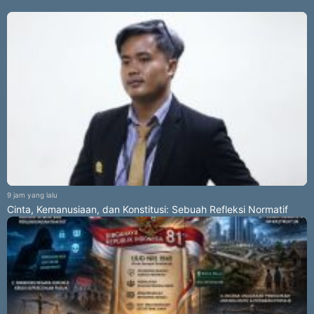
9 jam yang lalu
Cinta, Kemanusiaan, dan Konstitusi: Sebuah Refleksi Normatif