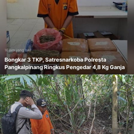
16 jam yang lalu
Bongkar 3 TKP, Satresnarkoba Polresta
Pangkalpinang Ringkus Pengedar 4,8 Kg Ganja