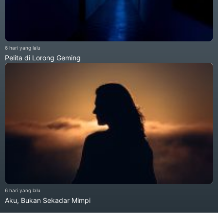
6 hari yang lalu
Pelita di Lorong Geming
6 hari yang lalu
Aku, Bukan Sekadar Mimpi