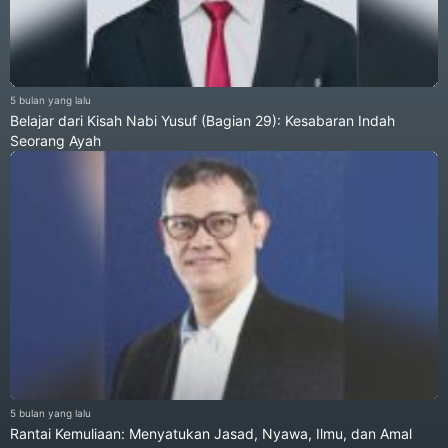
5 bulan yang lalu
Belajar dari Kisah Nabi Yusuf (Bagian 29): Kesabaran Indah
Seorang Ayah
5 bulan yang lalu
Rantai Kemuliaan: Menyatukan Jasad, Nyawa, Ilmu, dan Amal