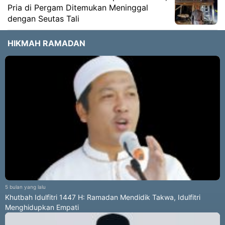
Pria di Pergam Ditemukan Meninggal
dengan Seutas Tali
HIKMAH RAMADAN
5 bulan yang lalu
Khutbah Idulfitri 1447 H: Ramadan Mendidik Takwa, Idulfitri
Menghidupkan Empati