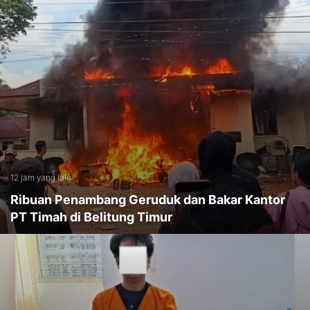
12 jam yang lalu
Ribuan Penambang Geruduk dan Bakar Kantor
PT Timah di Belitung Timur