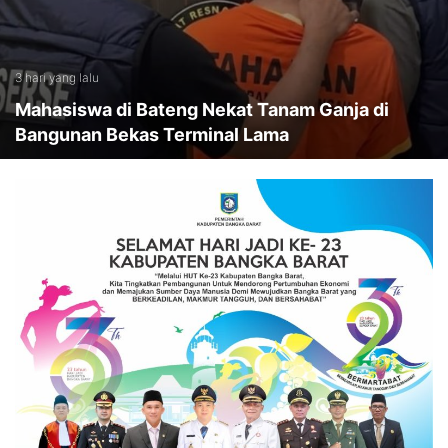
3 hari yang lalu
Mahasiswa di Bateng Nekat Tanam Ganja di
Bangunan Bekas Terminal Lama