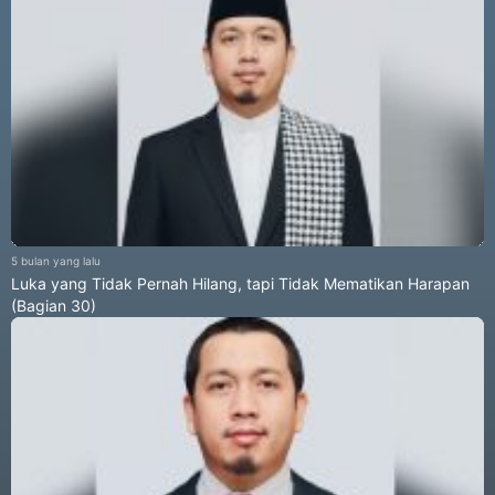
5 bulan yang lalu
Luka yang Tidak Pernah Hilang, tapi Tidak Mematikan Harapan
(Bagian 30)