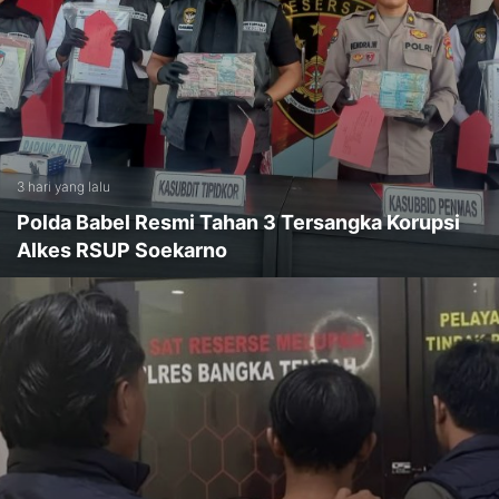
3 hari yang lalu
Polda Babel Resmi Tahan 3 Tersangka Korupsi
Alkes RSUP Soekarno