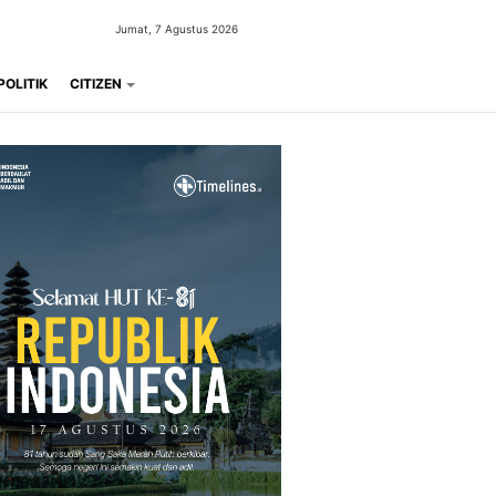
Jumat, 7 Agustus 2026
POLITIK
CITIZEN