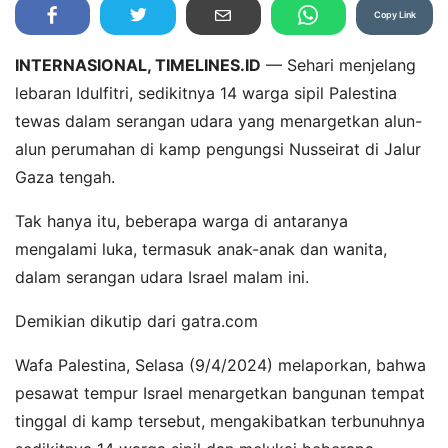
Copy Link
INTERNASIONAL, TIMELINES.ID
— Sehari menjelang
lebaran Idulfitri, sedikitnya 14 warga sipil Palestina
tewas dalam serangan udara yang menargetkan alun-
alun perumahan di kamp pengungsi Nusseirat di Jalur
Gaza tengah.
Tak hanya itu, beberapa warga di antaranya
mengalami luka, termasuk anak-anak dan wanita,
dalam serangan udara Israel malam ini.
Demikian dikutip dari gatra.com
Wafa Palestina, Selasa (9/4/2024) melaporkan, bahwa
pesawat tempur Israel menargetkan bangunan tempat
tinggal di kamp tersebut, mengakibatkan terbunuhnya