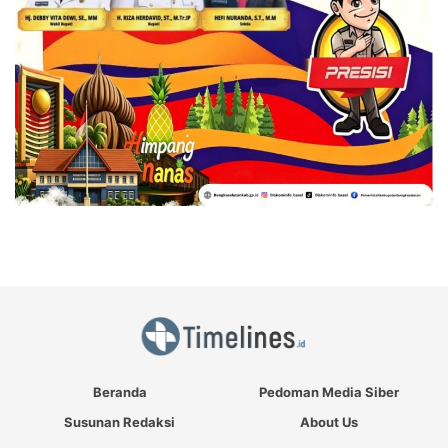
Beranda
Pedoman Media Siber
Susunan Redaksi
About Us