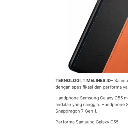
TEKNOLOGI, TIMELINES.ID–
Samsun
dengan spesifikasi dan performa ya
Handphone Samsung Galaxy C55 mer
andalan yang canggih. Handphone S
Snapdragon 7 Gen 1.
Performa Samsung Galaxy C55