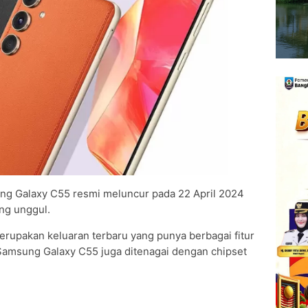
g Galaxy C55 resmi meluncur pada 22 April 2024
ng unggul.
upakan keluaran terbaru yang punya berbagai fitur
amsung Galaxy C55 juga ditenagai dengan chipset