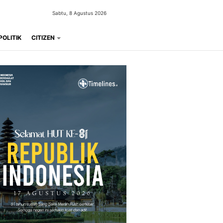
Sabtu, 8 Agustus 2026
POLITIK
CITIZEN