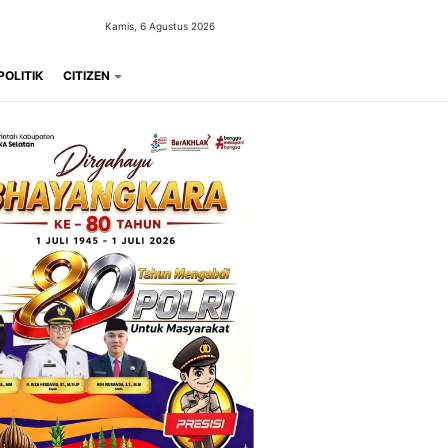
Kamis, 6 Agustus 2026
POLITIK
CITIZEN