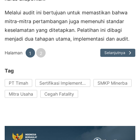
Melalui audit ini bertujuan untuk memastikan bahwa
mitra-mitra pertambangan juga memenuhi standar
keselamatan yang ditetapkan. Pelatihan ini dibagi
menjadi dua tahapan utama, implementasi dan audit.
Halaman
Selanjutnya
1
2
Tag
PT Timah
Sertifikasi Implementasi
SMKP Minerba
Mitra Usaha
Cegah Fatality