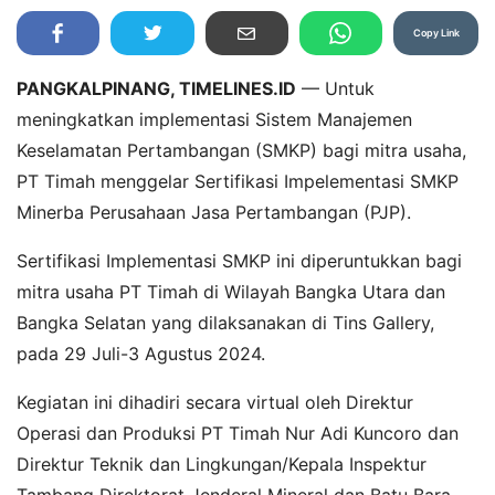
Copy Link
PANGKALPINANG, TIMELINES.ID
— Untuk
meningkatkan implementasi Sistem Manajemen
Keselamatan Pertambangan (SMKP) bagi mitra usaha,
PT Timah menggelar Sertifikasi Impelementasi SMKP
Minerba Perusahaan Jasa Pertambangan (PJP).
Sertifikasi Implementasi SMKP ini diperuntukkan bagi
mitra usaha PT Timah di Wilayah Bangka Utara dan
Bangka Selatan yang dilaksanakan di Tins Gallery,
pada 29 Juli-3 Agustus 2024.
Kegiatan ini dihadiri secara virtual oleh Direktur
Operasi dan Produksi PT Timah Nur Adi Kuncoro dan
Direktur Teknik dan Lingkungan/Kepala Inspektur