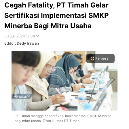
Cegah Fatality, PT Timah Gelar
Sertifikasi Implementasi SMKP
Minerba Bagi Mitra Usaha
30 Juli 2024 17:38
Editor:
Dedy Irawan
Perbesar
PT Timah menggelar sertifikasi implementasi SMKP Minerba
bagi mitra usaha. (Foto Humas PT Timah)