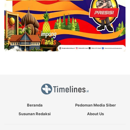
Beranda
Pedoman Media Siber
Susunan Redaksi
About Us