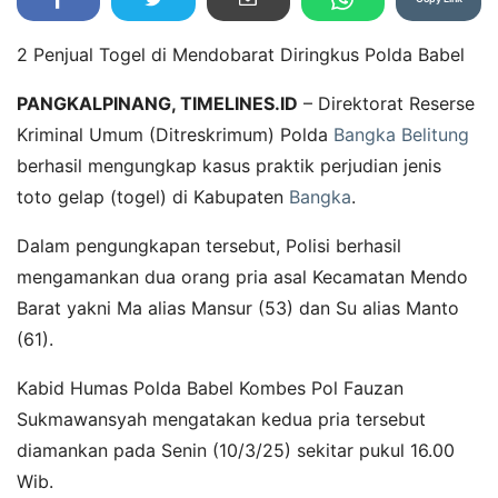
2 Penjual Togel di Mendobarat Diringkus Polda Babel
PANGKALPINANG, TIMELINES.ID
– Direktorat Reserse
Kriminal Umum (Ditreskrimum) Polda
Bangka Belitung
berhasil mengungkap kasus praktik perjudian jenis
toto gelap (togel) di Kabupaten
Bangka
.
Dalam pengungkapan tersebut, Polisi berhasil
mengamankan dua orang pria asal Kecamatan Mendo
Barat yakni Ma alias Mansur (53) dan Su alias Manto
(61).
Kabid Humas Polda Babel Kombes Pol Fauzan
Sukmawansyah mengatakan kedua pria tersebut
diamankan pada Senin (10/3/25) sekitar pukul 16.00
Wib.