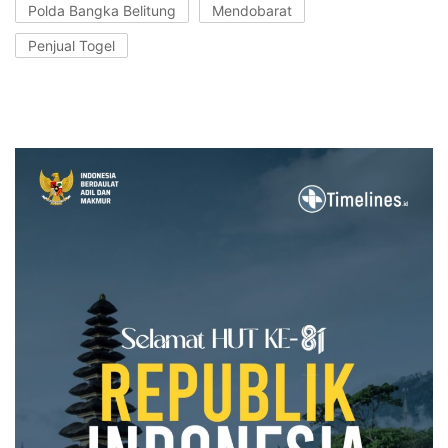
Polda Bangka Belitung
Mendobarat
Penjual Togel