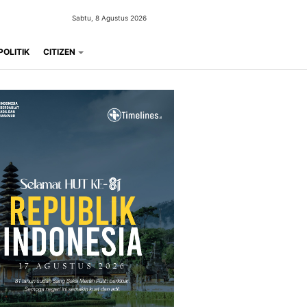
Sabtu, 8 Agustus 2026
POLITIK
CITIZEN