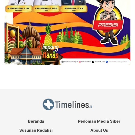
Beranda
Pedoman Media Siber
Susunan Redaksi
About Us