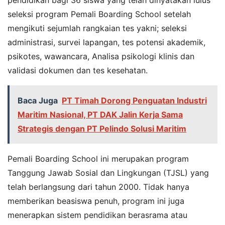
seleksi program Pemali Boarding School setelah
mengikuti sejumlah rangkaian tes yakni; seleksi
administrasi, survei lapangan, tes potensi akademik,
psikotes, wawancara, Analisa psikologi klinis dan
validasi dokumen dan tes kesehatan.
Baca Juga
PT Timah Dorong Penguatan Industri
Maritim Nasional, PT DAK Jalin Kerja Sama
Strategis dengan PT Pelindo Solusi Maritim
Pemali Boarding School ini merupakan program
Tanggung Jawab Sosial dan Lingkungan (TJSL) yang
telah berlangsung dari tahun 2000. Tidak hanya
memberikan beasiswa penuh, program ini juga
menerapkan sistem pendidikan berasrama atau