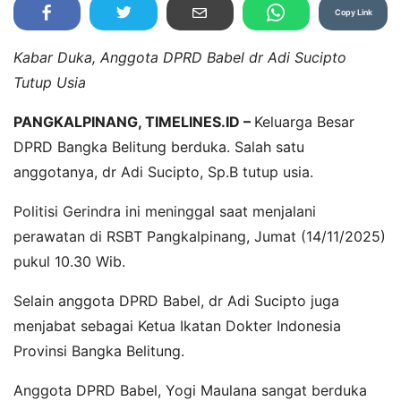
Copy Link
Kabar Duka, Anggota DPRD Babel dr Adi Sucipto
Tutup Usia
PANGKALPINANG, TIMELINES.ID –
Keluarga Besar
DPRD Bangka Belitung berduka. Salah satu
anggotanya, dr Adi Sucipto, Sp.B tutup usia.
Politisi Gerindra ini meninggal saat menjalani
perawatan di RSBT Pangkalpinang, Jumat (14/11/2025)
pukul 10.30 Wib.
Selain anggota DPRD Babel, dr Adi Sucipto juga
menjabat sebagai Ketua Ikatan Dokter Indonesia
Provinsi Bangka Belitung.
Anggota DPRD Babel, Yogi Maulana sangat berduka