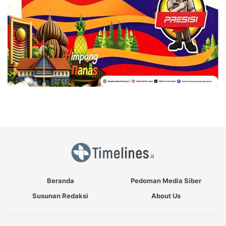
Beranda
Pedoman Media Siber
Susunan Redaksi
About Us