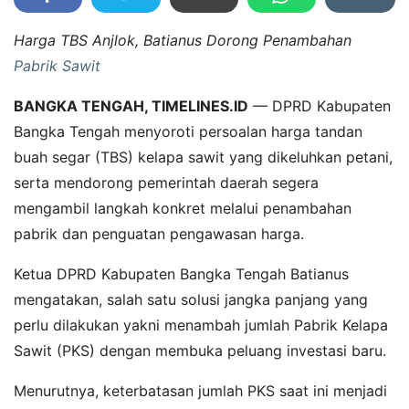
Harga TBS Anjlok, Batianus Dorong Penambahan
Pabrik Sawit
BANGKA TENGAH, TIMELINES.ID
— DPRD Kabupaten
Bangka Tengah menyoroti persoalan harga tandan
buah segar (TBS) kelapa sawit yang dikeluhkan petani,
serta mendorong pemerintah daerah segera
mengambil langkah konkret melalui penambahan
pabrik dan penguatan pengawasan harga.
Ketua DPRD Kabupaten Bangka Tengah Batianus
mengatakan, salah satu solusi jangka panjang yang
perlu dilakukan yakni menambah jumlah Pabrik Kelapa
Sawit (PKS) dengan membuka peluang investasi baru.
Menurutnya, keterbatasan jumlah PKS saat ini menjadi