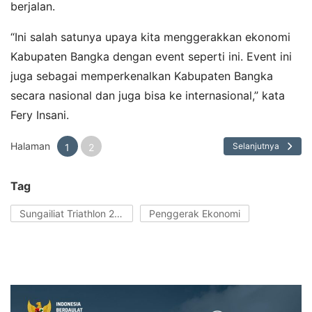
berjalan.
“Ini salah satunya upaya kita menggerakkan ekonomi
Kabupaten Bangka dengan event seperti ini. Event ini
juga sebagai memperkenalkan Kabupaten Bangka
secara nasional dan juga bisa ke internasional,” kata
Fery Insani.
Halaman
Selanjutnya
1
2
Tag
Sungailiat Triathlon 2026
Penggerak Ekonomi