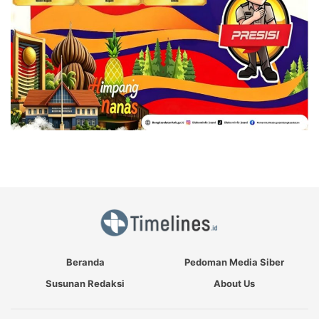
Beranda
Pedoman Media Siber
Susunan Redaksi
About Us