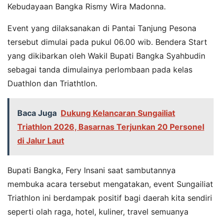
Kebudayaan Bangka Rismy Wira Madonna.
Event yang dilaksanakan di Pantai Tanjung Pesona
tersebut dimulai pada pukul 06.00 wib. Bendera Start
yang dikibarkan oleh Wakil Bupati Bangka Syahbudin
sebagai tanda dimulainya perlombaan pada kelas
Duathlon dan Triathtlon.
Baca Juga
Dukung Kelancaran Sungailiat
Triathlon 2026, Basarnas Terjunkan 20 Personel
di Jalur Laut
Bupati Bangka, Fery Insani saat sambutannya
membuka acara tersebut mengatakan, event Sungailiat
Triathlon ini berdampak positif bagi daerah kita sendiri
seperti olah raga, hotel, kuliner, travel semuanya