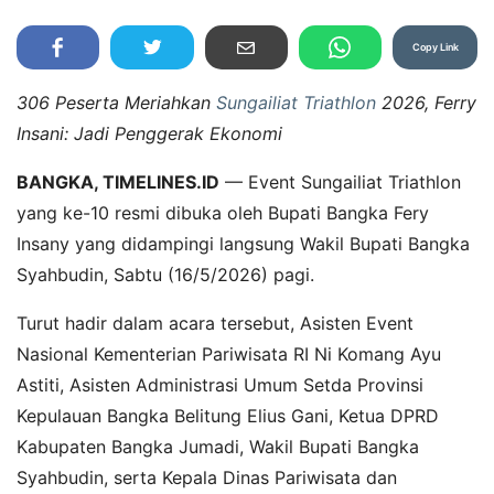
Copy Link
306 Peserta Meriahkan
Sungailiat Triathlon
2026, Ferry
Insani: Jadi Penggerak Ekonomi
BANGKA, TIMELINES.ID
— Event Sungailiat Triathlon
yang ke-10 resmi dibuka oleh Bupati Bangka Fery
Insany yang didampingi langsung Wakil Bupati Bangka
Syahbudin, Sabtu (16/5/2026) pagi.
Turut hadir dalam acara tersebut, Asisten Event
Nasional Kementerian Pariwisata RI Ni Komang Ayu
Astiti, Asisten Administrasi Umum Setda Provinsi
Kepulauan Bangka Belitung Elius Gani, Ketua DPRD
Kabupaten Bangka Jumadi, Wakil Bupati Bangka
Syahbudin, serta Kepala Dinas Pariwisata dan