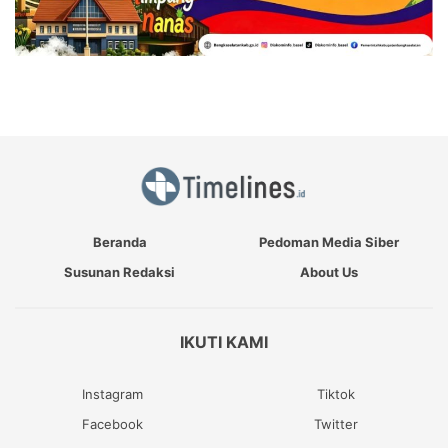
Beranda
Pedoman Media Siber
Susunan Redaksi
About Us
IKUTI KAMI
Instagram
Tiktok
Facebook
Twitter