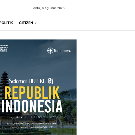
Sabtu, 8 Agustus 2026
POLITIK
CITIZEN