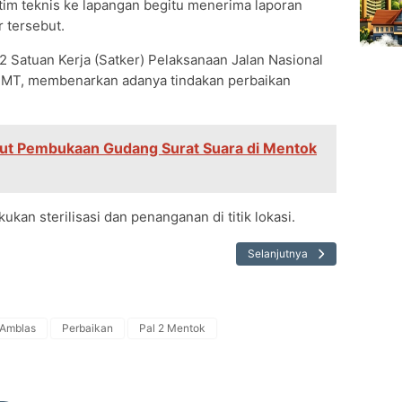
im teknis ke lapangan begitu menerima laporan
 tersebut.
 Satuan Kerja (Satker) Pelaksanaan Jalan Nasional
T., MT, membenarkan adanya tindakan perbaikan
ut Pembukaan Gudang Surat Suara di Mentok
an sterilisasi dan penanganan di titik lokasi.
Selanjutnya
 Amblas
Perbaikan
Pal 2 Mentok