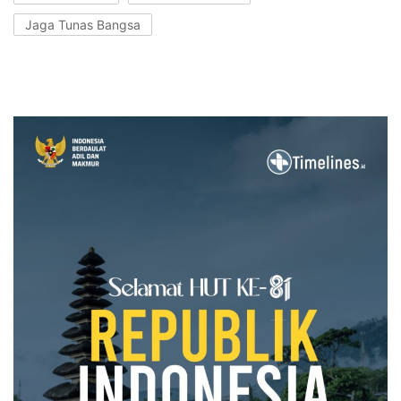
Jaga Tunas Bangsa