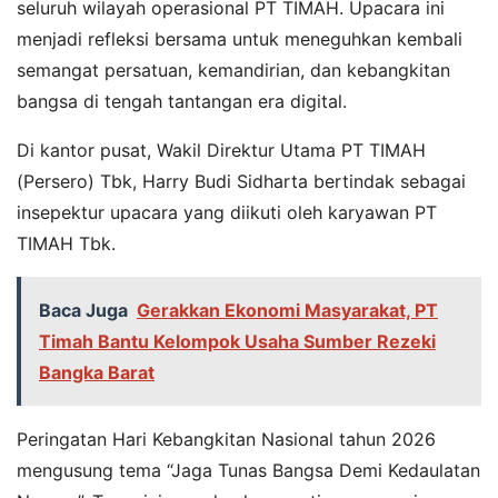
seluruh wilayah operasional PT TIMAH. Upacara ini
menjadi refleksi bersama untuk meneguhkan kembali
semangat persatuan, kemandirian, dan kebangkitan
bangsa di tengah tantangan era digital.
Di kantor pusat, Wakil Direktur Utama PT TIMAH
(Persero) Tbk, Harry Budi Sidharta bertindak sebagai
insepektur upacara yang diikuti oleh karyawan PT
TIMAH Tbk.
Baca Juga
Gerakkan Ekonomi Masyarakat, PT
Timah Bantu Kelompok Usaha Sumber Rezeki
Bangka Barat
Peringatan Hari Kebangkitan Nasional tahun 2026
mengusung tema “Jaga Tunas Bangsa Demi Kedaulatan