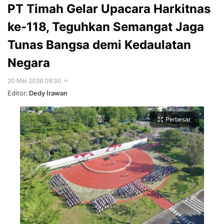
PT Timah Gelar Upacara Harkitnas
ke-118, Teguhkan Semangat Jaga
Tunas Bangsa demi Kedaulatan
Negara
20 Mei 2026 09:30
Editor:
Dedy Irawan
Perbesar