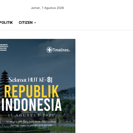
Jumat, 7 Agustus 2026
POLITIK
CITIZEN