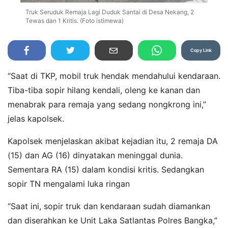
Truk Seruduk Remaja Lagi Duduk Santai di Desa Nekang, 2
Tewas dan 1 Kritis. (Foto istimewa)
Copy Link
“Saat di TKP, mobil truk hendak mendahului kendaraan.
Tiba-tiba sopir hilang kendali, oleng ke kanan dan
menabrak para remaja yang sedang nongkrong ini,”
jelas kapolsek.
Kapolsek menjelaskan akibat kejadian itu, 2 remaja DA
(15) dan AG (16) dinyatakan meninggal dunia.
Sementara RA (15) dalam kondisi kritis. Sedangkan
sopir TN mengalami luka ringan
“Saat ini, sopir truk dan kendaraan sudah diamankan
dan diserahkan ke Unit Laka Satlantas Polres Bangka,”