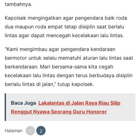
tambahnya.
Kapolsek mengingatkan agar pengendara baik roda
dua maupun roda empat tetap disiplin saat berlalu
lintas agar dapat mencegah kecelakaan lalu lintas.
“Kami mengimbau agar pengendara kendaraan
bermotor untuk selalu mematuhi aturan lalu lintas saat
berkendaraan. Mari bersama-sama kita cegah
kecelakaan lalu lintas dengan terus berbudaya disiplin
berlalu lintas di jalan,” tutup kapolsek.
Baca Juga
Lakalantas di Jalan Raya Riau Silip
Renggut Nyawa Seorang Guru Honorer
Halaman
1
2