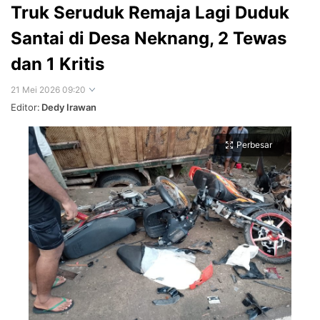
Truk Seruduk Remaja Lagi Duduk
Santai di Desa Neknang, 2 Tewas
dan 1 Kritis
21 Mei 2026 09:20
Editor:
Dedy Irawan
Perbesar