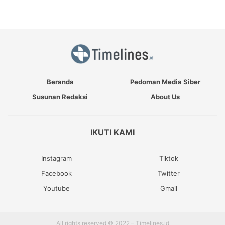
Beranda
Pedoman Media Siber
Susunan Redaksi
About Us
IKUTI KAMI
Instagram
Tiktok
Facebook
Twitter
Youtube
Gmail
All rights reserved © 2022 – Timelines.id