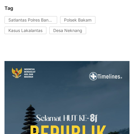
Tag
Satlantas Polres Bangka
Polsek Bakam
Kasus Lakalantas
Desa Neknang