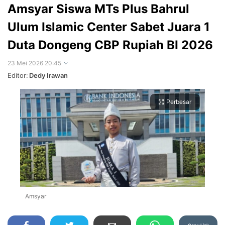
Amsyar Siswa MTs Plus Bahrul
Ulum Islamic Center Sabet Juara 1
Duta Dongeng CBP Rupiah BI 2026
23 Mei 2026 20:45
Editor:
Dedy Irawan
Perbesar
Amsyar