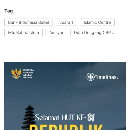
Tag
Bank Indonesia Babel
Juara 1
Islamic Centre
Mts Bahrul Ulum
Amsyar
Duta Dongeng CBP Rupiah