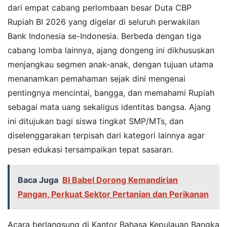
dari empat cabang perlombaan besar Duta CBP
Rupiah BI 2026 yang digelar di seluruh perwakilan
Bank Indonesia se-Indonesia. Berbeda dengan tiga
cabang lomba lainnya, ajang dongeng ini dikhususkan
menjangkau segmen anak-anak, dengan tujuan utama
menanamkan pemahaman sejak dini mengenai
pentingnya mencintai, bangga, dan memahami Rupiah
sebagai mata uang sekaligus identitas bangsa. Ajang
ini ditujukan bagi siswa tingkat SMP/MTs, dan
diselenggarakan terpisah dari kategori lainnya agar
pesan edukasi tersampaikan tepat sasaran.
Baca Juga
BI Babel Dorong Kemandirian
Pangan, Perkuat Sektor Pertanian dan Perikanan
Acara berlangsung di Kantor Bahasa Kepulauan Bangka