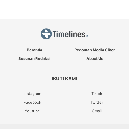
Beranda
Pedoman Media Siber
Susunan Redaksi
About Us
IKUTI KAMI
Instagram
Tiktok
Facebook
Twitter
Youtube
Gmail