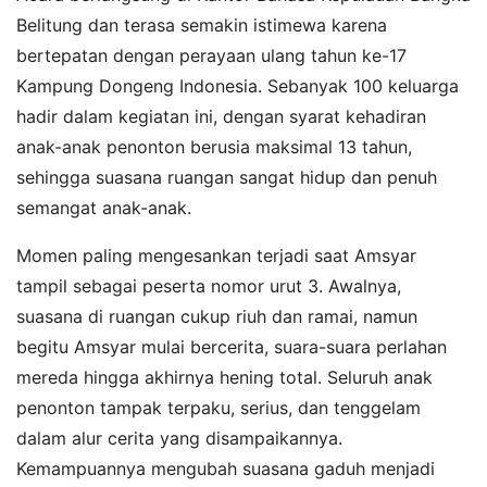
Belitung dan terasa semakin istimewa karena
bertepatan dengan perayaan ulang tahun ke-17
Kampung Dongeng Indonesia. Sebanyak 100 keluarga
hadir dalam kegiatan ini, dengan syarat kehadiran
anak-anak penonton berusia maksimal 13 tahun,
sehingga suasana ruangan sangat hidup dan penuh
semangat anak-anak.
Momen paling mengesankan terjadi saat Amsyar
tampil sebagai peserta nomor urut 3. Awalnya,
suasana di ruangan cukup riuh dan ramai, namun
begitu Amsyar mulai bercerita, suara-suara perlahan
mereda hingga akhirnya hening total. Seluruh anak
penonton tampak terpaku, serius, dan tenggelam
dalam alur cerita yang disampaikannya.
Kemampuannya mengubah suasana gaduh menjadi