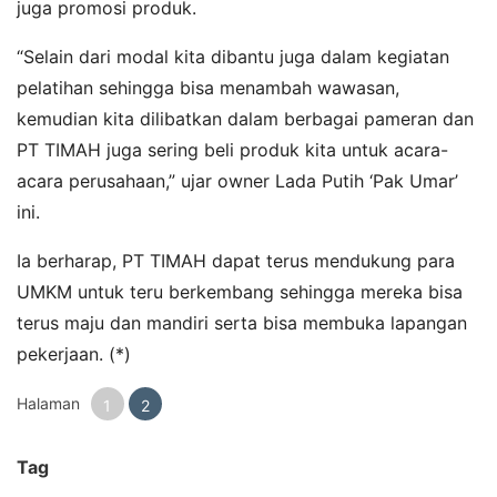
juga promosi produk.
“Selain dari modal kita dibantu juga dalam kegiatan
pelatihan sehingga bisa menambah wawasan,
kemudian kita dilibatkan dalam berbagai pameran dan
PT TIMAH juga sering beli produk kita untuk acara-
acara perusahaan,” ujar owner Lada Putih ‘Pak Umar’
ini.
Ia berharap, PT TIMAH dapat terus mendukung para
UMKM untuk teru berkembang sehingga mereka bisa
terus maju dan mandiri serta bisa membuka lapangan
pekerjaan. (*)
Halaman
1
2
Tag