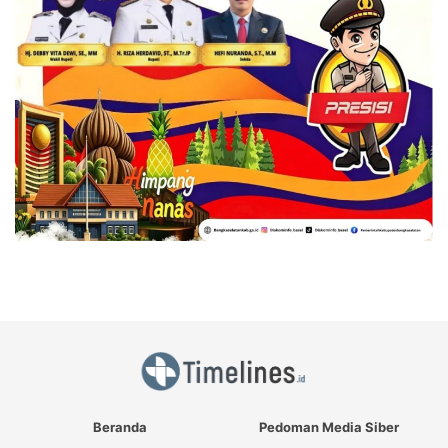
Beranda
Pedoman Media Siber