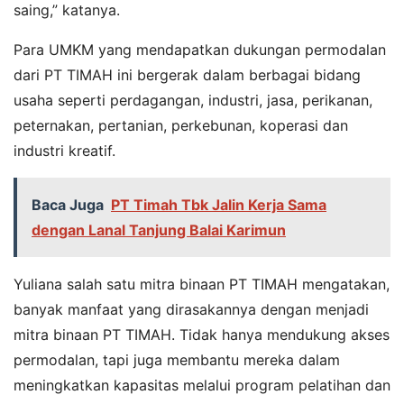
saing,” katanya.
Para UMKM yang mendapatkan dukungan permodalan
dari PT TIMAH ini bergerak dalam berbagai bidang
usaha seperti perdagangan, industri, jasa, perikanan,
peternakan, pertanian, perkebunan, koperasi dan
industri kreatif.
Baca Juga
PT Timah Tbk Jalin Kerja Sama
dengan Lanal Tanjung Balai Karimun
Yuliana salah satu mitra binaan PT TIMAH mengatakan,
banyak manfaat yang dirasakannya dengan menjadi
mitra binaan PT TIMAH. Tidak hanya mendukung akses
permodalan, tapi juga membantu mereka dalam
meningkatkan kapasitas melalui program pelatihan dan