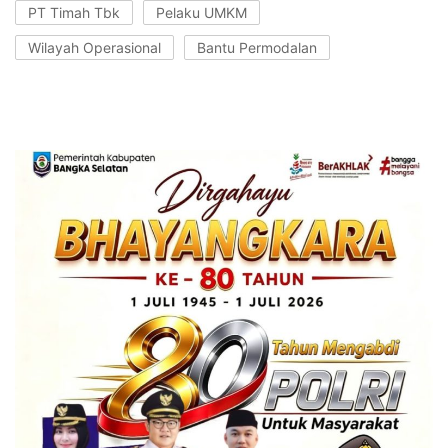
PT Timah Tbk
Pelaku UMKM
Wilayah Operasional
Bantu Permodalan