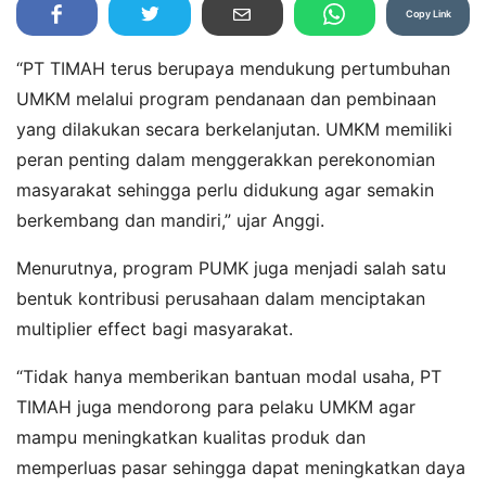
Copy Link
“PT TIMAH terus berupaya mendukung pertumbuhan
UMKM melalui program pendanaan dan pembinaan
yang dilakukan secara berkelanjutan. UMKM memiliki
peran penting dalam menggerakkan perekonomian
masyarakat sehingga perlu didukung agar semakin
berkembang dan mandiri,” ujar Anggi.
Menurutnya, program PUMK juga menjadi salah satu
bentuk kontribusi perusahaan dalam menciptakan
multiplier effect bagi masyarakat.
“Tidak hanya memberikan bantuan modal usaha, PT
TIMAH juga mendorong para pelaku UMKM agar
mampu meningkatkan kualitas produk dan
memperluas pasar sehingga dapat meningkatkan daya