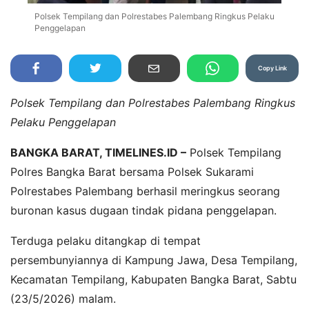
Polsek Tempilang dan Polrestabes Palembang Ringkus Pelaku
Penggelapan
Copy Link
Polsek Tempilang dan Polrestabes Palembang Ringkus
Pelaku Penggelapan
BANGKA BARAT, TIMELINES.ID –
Polsek Tempilang
Polres Bangka Barat bersama Polsek Sukarami
Polrestabes Palembang berhasil meringkus seorang
buronan kasus dugaan tindak pidana penggelapan.
Terduga pelaku ditangkap di tempat
persembunyiannya di Kampung Jawa, Desa Tempilang,
Kecamatan Tempilang, Kabupaten Bangka Barat, Sabtu
(23/5/2026) malam.