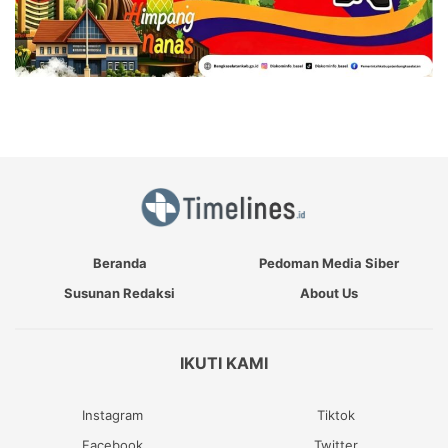
Beranda
Pedoman Media Siber
Susunan Redaksi
About Us
IKUTI KAMI
Instagram
Tiktok
Facebook
Twitter