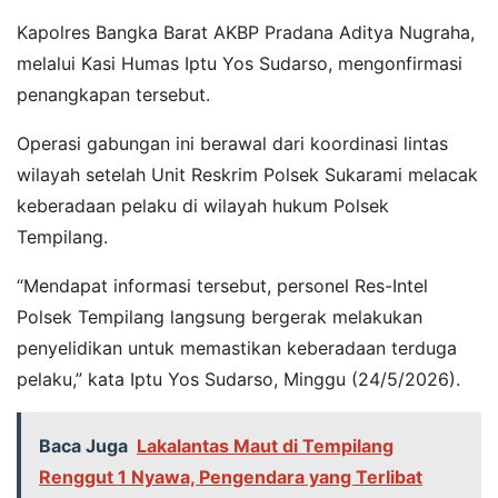
Kapolres Bangka Barat AKBP Pradana Aditya Nugraha,
melalui Kasi Humas Iptu Yos Sudarso, mengonfirmasi
penangkapan tersebut.
Operasi gabungan ini berawal dari koordinasi lintas
wilayah setelah Unit Reskrim Polsek Sukarami melacak
keberadaan pelaku di wilayah hukum Polsek
Tempilang.
“Mendapat informasi tersebut, personel Res-Intel
Polsek Tempilang langsung bergerak melakukan
penyelidikan untuk memastikan keberadaan terduga
pelaku,” kata Iptu Yos Sudarso, Minggu (24/5/2026).
Baca Juga
Lakalantas Maut di Tempilang
Renggut 1 Nyawa, Pengendara yang Terlibat