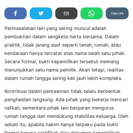
Copy Link
Permasalahan lain yang sering muncul adalah
pembuktian dalam sengketa harta bersama. Dalam
praktik, tidak jarang aset seperti tanah, rumah, atau
kendaraan hanya tercatat atas nama salah satu pihak.
Secara formal, bukti kepemilikan tersebut memang
menunjukkan satu nama pemilik. Akan tetapi, realitas
dalam rumah tangga sering kali jauh lebih kompleks.
Kontribusi dalam perkawinan tidak selalu berbentuk
penghasilan langsung. Ada pihak yang bekerja mencari
nafkah, sementara pihak lain berperan mengurus
rumah tangga dan mendukung stabilitas keluarga. Oleh
sebab itu, apabila hakim hanya terpaku pada bukti
formal berupa sertifikat atau dokumen kepemilikan,