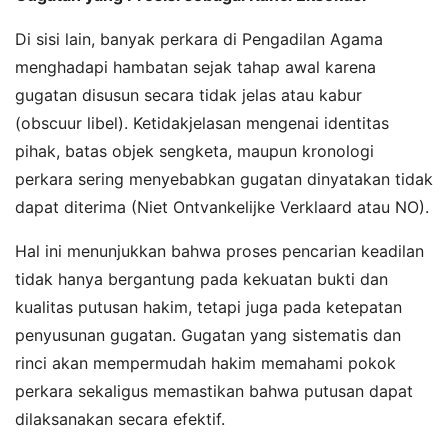
Di sisi lain, banyak perkara di Pengadilan Agama
menghadapi hambatan sejak tahap awal karena
gugatan disusun secara tidak jelas atau kabur
(obscuur libel). Ketidakjelasan mengenai identitas
pihak, batas objek sengketa, maupun kronologi
perkara sering menyebabkan gugatan dinyatakan tidak
dapat diterima (Niet Ontvankelijke Verklaard atau NO).
Hal ini menunjukkan bahwa proses pencarian keadilan
tidak hanya bergantung pada kekuatan bukti dan
kualitas putusan hakim, tetapi juga pada ketepatan
penyusunan gugatan. Gugatan yang sistematis dan
rinci akan mempermudah hakim memahami pokok
perkara sekaligus memastikan bahwa putusan dapat
dilaksanakan secara efektif.