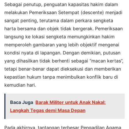
Sebagai penutup, penguatan kapasitas hakim dalam
melakukan Pemeriksaan Setempat (descente) menjadi
sangat penting, terutama dalam perkara sengketa
harta bersama dan objek tidak bergerak. Pemeriksaan
langsung ke lokasi sengketa memungkinkan hakim
memperoleh gambaran yang lebih objektif mengenai
kondisi nyata di lapangan. Dengan demikian, putusan
yang dihasilkan tidak berhenti sebagai “macan kertas”,
tetapi benar-benar dapat dieksekusi dan memberikan
kepastian hukum tanpa menimbulkan konflik baru di
kemudian hari.
Baca Juga
Barak Militer untuk Anak Nakal:
Langkah Tegas demi Masa Depan
Pada akhirnya, tantangan terbesar Pengadilan Agama