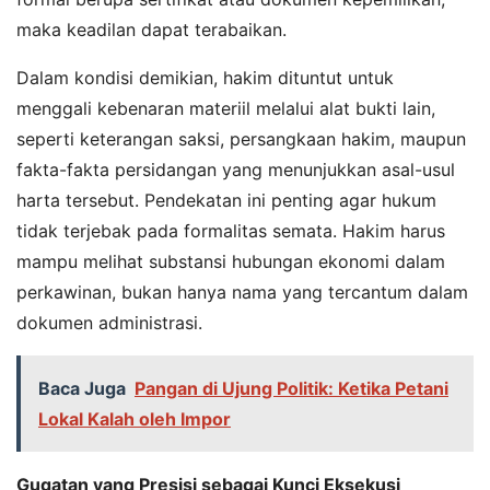
maka keadilan dapat terabaikan.
Dalam kondisi demikian, hakim dituntut untuk
menggali kebenaran materiil melalui alat bukti lain,
seperti keterangan saksi, persangkaan hakim, maupun
fakta-fakta persidangan yang menunjukkan asal-usul
harta tersebut. Pendekatan ini penting agar hukum
tidak terjebak pada formalitas semata. Hakim harus
mampu melihat substansi hubungan ekonomi dalam
perkawinan, bukan hanya nama yang tercantum dalam
dokumen administrasi.
Baca Juga
Pangan di Ujung Politik: Ketika Petani
Lokal Kalah oleh Impor
Gugatan yang Presisi sebagai Kunci Eksekusi