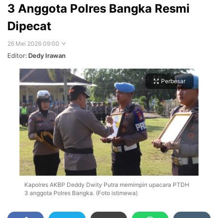
3 Anggota Polres Bangka Resmi
Dipecat
26 Mei 2026 09:00
Editor:
Dedy Irawan
Perbesar
Kapolres AKBP Deddy Dwity Putra memimpin upacara PTDH
3 anggota Polres Bangka. (Foto istimewa)