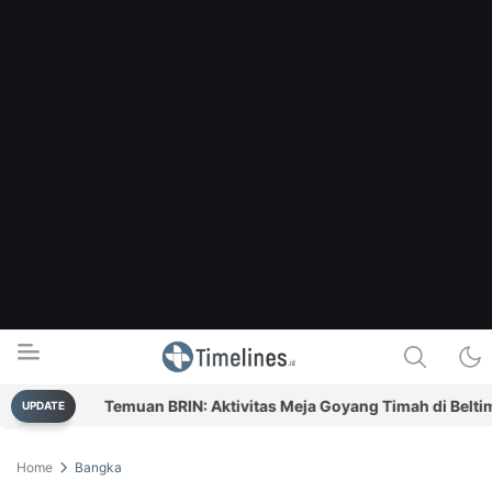
al
Temuan BRIN: Aktivitas Meja Goyang Timah di Beltim Be
UPDATE
Timelines.id
Media Literasi, Sejarah & Budaya
Home
Bangka