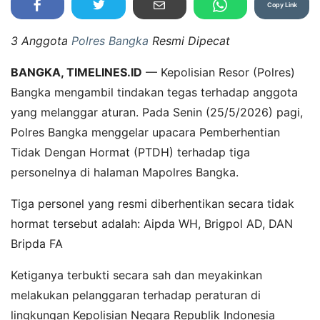
Copy Link
3 Anggota
Polres Bangka
Resmi Dipecat
BANGKA, TIMELINES.ID
— Kepolisian Resor (Polres)
Bangka mengambil tindakan tegas terhadap anggota
yang melanggar aturan. Pada Senin (25/5/2026) pagi,
Polres Bangka menggelar upacara Pemberhentian
Tidak Dengan Hormat (PTDH) terhadap tiga
personelnya di halaman Mapolres Bangka.
Tiga personel yang resmi diberhentikan secara tidak
hormat tersebut adalah: Aipda WH, Brigpol AD, DAN
Bripda FA
Ketiganya terbukti secara sah dan meyakinkan
melakukan pelanggaran terhadap peraturan di
lingkungan Kepolisian Negara Republik Indonesia