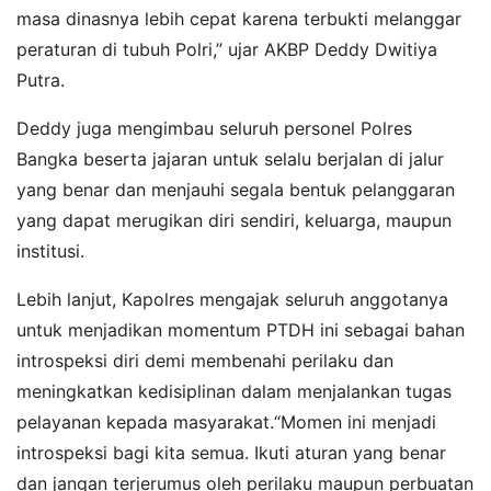
masa dinasnya lebih cepat karena terbukti melanggar
peraturan di tubuh Polri,” ujar AKBP Deddy Dwitiya
Putra.
Deddy juga mengimbau seluruh personel Polres
Bangka beserta jajaran untuk selalu berjalan di jalur
yang benar dan menjauhi segala bentuk pelanggaran
yang dapat merugikan diri sendiri, keluarga, maupun
institusi.
Lebih lanjut, Kapolres mengajak seluruh anggotanya
untuk menjadikan momentum PTDH ini sebagai bahan
introspeksi diri demi membenahi perilaku dan
meningkatkan kedisiplinan dalam menjalankan tugas
pelayanan kepada masyarakat.“Momen ini menjadi
introspeksi bagi kita semua. Ikuti aturan yang benar
dan jangan terjerumus oleh perilaku maupun perbuatan