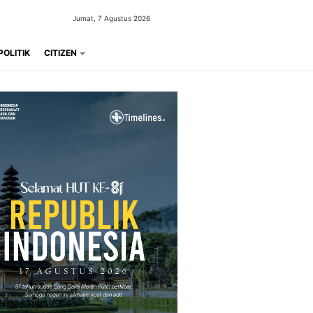
Jumat, 7 Agustus 2026
POLITIK
CITIZEN