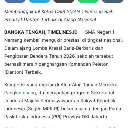
Membanggakan! Ketua OSIS
SMAN 1 Namang
Raih
Predikat Danton Terbaik di Ajang Nasional
BANGKA TENGAH, TIMELINES.ID
— SMA Negeri 1
Namang kembali mengukir prestasi di tingkat nasional.
Dalam ajang Lomba Kreasi Baris-Berbaris dan
Pengibaran Bendera Tahun 2026, sekolah tersebut
berhasil meraih penghargaan Komandan Peleton
(Danton) Terbaik.
Kompetisi yang digelar di Alun-Alun Taman Merdeka,
Pangkalpinang
, itu merupakan program Sekretariat
Jenderal Majelis Permusyawaratan Rakyat Republik
Indonesia (Setjen MPR RI) bekerja sama dengan Purna
Paskibraka Indonesia (PPI) Provinsi DKI Jakarta.