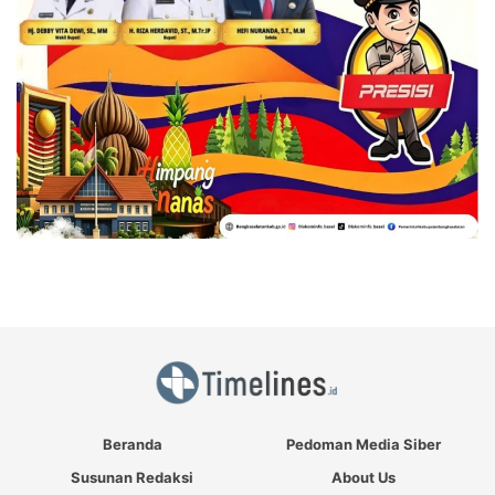
Beranda
Pedoman Media Siber
Susunan Redaksi
About Us