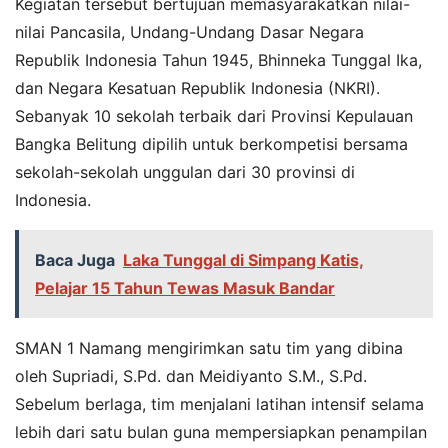
Kegiatan tersebut bertujuan memasyarakatkan nilai-
nilai Pancasila, Undang-Undang Dasar Negara
Republik Indonesia Tahun 1945, Bhinneka Tunggal Ika,
dan Negara Kesatuan Republik Indonesia (NKRI).
Sebanyak 10 sekolah terbaik dari Provinsi Kepulauan
Bangka Belitung dipilih untuk berkompetisi bersama
sekolah-sekolah unggulan dari 30 provinsi di
Indonesia.
Baca Juga
Laka Tunggal di Simpang Katis,
Pelajar 15 Tahun Tewas Masuk Bandar
SMAN 1 Namang mengirimkan satu tim yang dibina
oleh Supriadi, S.Pd. dan Meidiyanto S.M., S.Pd.
Sebelum berlaga, tim menjalani latihan intensif selama
lebih dari satu bulan guna mempersiapkan penampilan