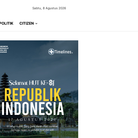
Sabtu, 8 Agustus 2026
POLITIK
CITIZEN