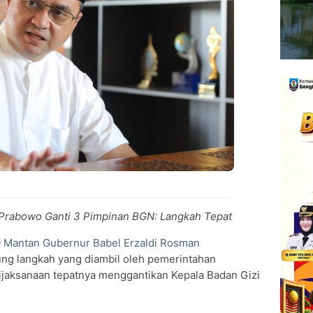
 Prabowo Ganti 3 Pimpinan BGN: Langkah Tepat
—
Mantan Gubernur Babel Erzaldi Rosman
ng langkah yang diambil oleh pemerintahan
ijaksanaan tepatnya menggantikan Kepala Badan Gizi