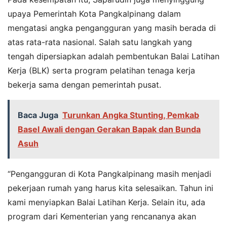
upaya Pemerintah Kota Pangkalpinang dalam
mengatasi angka pengangguran yang masih berada di
atas rata-rata nasional. Salah satu langkah yang
tengah dipersiapkan adalah pembentukan Balai Latihan
Kerja (BLK) serta program pelatihan tenaga kerja
bekerja sama dengan pemerintah pusat.
Baca Juga
Turunkan Angka Stunting, Pemkab
Basel Awali dengan Gerakan Bapak dan Bunda
Asuh
“Pengangguran di Kota Pangkalpinang masih menjadi
pekerjaan rumah yang harus kita selesaikan. Tahun ini
kami menyiapkan Balai Latihan Kerja. Selain itu, ada
program dari Kementerian yang rencananya akan