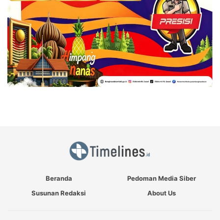
Beranda
Pedoman Media Siber
Susunan Redaksi
About Us