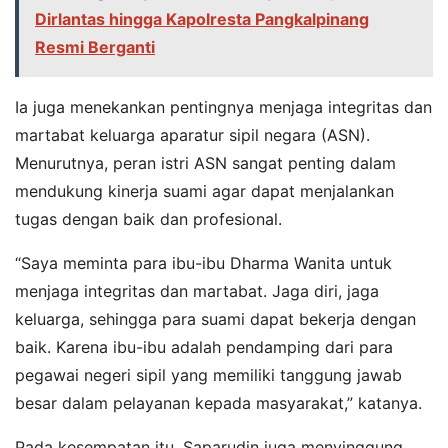
Dirlantas hingga Kapolresta Pangkalpinang
Resmi Berganti
Ia juga menekankan pentingnya menjaga integritas dan
martabat keluarga aparatur sipil negara (ASN).
Menurutnya, peran istri ASN sangat penting dalam
mendukung kinerja suami agar dapat menjalankan
tugas dengan baik dan profesional.
“Saya meminta para ibu-ibu Dharma Wanita untuk
menjaga integritas dan martabat. Jaga diri, jaga
keluarga, sehingga para suami dapat bekerja dengan
baik. Karena ibu-ibu adalah pendamping dari para
pegawai negeri sipil yang memiliki tanggung jawab
besar dalam pelayanan kepada masyarakat,” katanya.
Pada kesempatan itu, Saparudin juga menyinggung