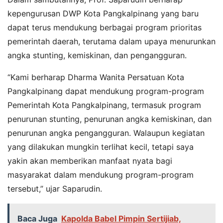
kepengurusan DWP Kota Pangkalpinang yang baru
dapat terus mendukung berbagai program prioritas
pemerintah daerah, terutama dalam upaya menurunkan
angka stunting, kemiskinan, dan pengangguran.
“Kami berharap Dharma Wanita Persatuan Kota
Pangkalpinang dapat mendukung program-program
Pemerintah Kota Pangkalpinang, termasuk program
penurunan stunting, penurunan angka kemiskinan, dan
penurunan angka pengangguran. Walaupun kegiatan
yang dilakukan mungkin terlihat kecil, tetapi saya
yakin akan memberikan manfaat nyata bagi
masyarakat dalam mendukung program-program
tersebut,” ujar Saparudin.
Baca Juga
Kapolda Babel Pimpin Sertijiab,