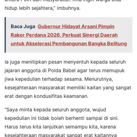
hidup lebih sejahtera,” imbuhnya.
Baca Juga
Gubernur Hidayat Arsani Pimpin
Rakor Perdana 2026, Perkuat Sinergi Daerah
untuk Akselerasi Pembangunan Bangka Belitung
Ia juga menitipkan pesan menyentuh kepada seluruh
jajaran anggota di Polda Babel agar terus memupuk
jiwa kepedulian terhadap sesama. Menurutnya,
kesejahteraan masyarakat memiliki kaitan yang sangat
erat dengan kondusifitas keamanan.
“Saya minta kepada seluruh anggota, wujud
kepedulian ini tidak boleh berhenti sampai di sini.
Harus terus kita lanjutkan semampu kita, karena
kesejahteraan masyarakat sangat erat kaitannya