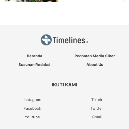
Beranda
Pedoman Media Siber
Susunan Redaksi
About Us
IKUTI KAMI
Instagram
Tiktok
Facebook
Twitter
Youtube
Gmail