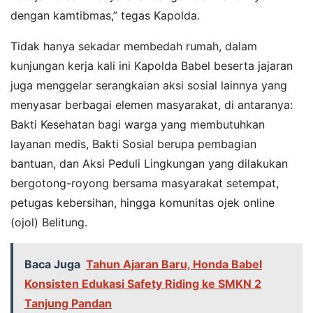
dengan kamtibmas,” tegas Kapolda.
Tidak hanya sekadar membedah rumah, dalam
kunjungan kerja kali ini Kapolda Babel beserta jajaran
juga menggelar serangkaian aksi sosial lainnya yang
menyasar berbagai elemen masyarakat, di antaranya:
Bakti Kesehatan bagi warga yang membutuhkan
layanan medis, Bakti Sosial berupa pembagian
bantuan, dan Aksi Peduli Lingkungan yang dilakukan
bergotong-royong bersama masyarakat setempat,
petugas kebersihan, hingga komunitas ojek online
(ojol) Belitung.
Baca Juga
Tahun Ajaran Baru, Honda Babel
Konsisten Edukasi Safety Riding ke SMKN 2
Tanjung Pandan