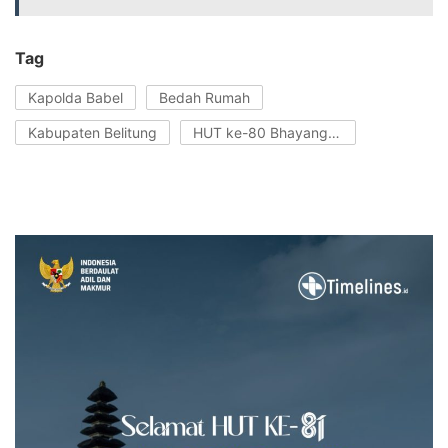
Tag
Kapolda Babel
Bedah Rumah
Kabupaten Belitung
HUT ke-80 Bhayangkara