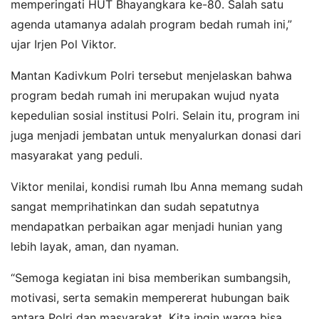
memperingati HUT Bhayangkara ke-80. Salah satu
agenda utamanya adalah program bedah rumah ini,”
ujar Irjen Pol Viktor.
Mantan Kadivkum Polri tersebut menjelaskan bahwa
program bedah rumah ini merupakan wujud nyata
kepedulian sosial institusi Polri. Selain itu, program ini
juga menjadi jembatan untuk menyalurkan donasi dari
masyarakat yang peduli.
Viktor menilai, kondisi rumah Ibu Anna memang sudah
sangat memprihatinkan dan sudah sepatutnya
mendapatkan perbaikan agar menjadi hunian yang
lebih layak, aman, dan nyaman.
“Semoga kegiatan ini bisa memberikan sumbangsih,
motivasi, serta semakin mempererat hubungan baik
antara Polri dan masyarakat. Kita ingin warga bisa