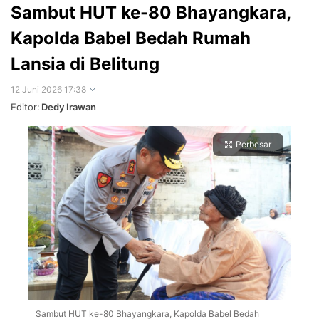
Sambut HUT ke-80 Bhayangkara,
Kapolda Babel Bedah Rumah
Lansia di Belitung
12 Juni 2026 17:38
Editor:
Dedy Irawan
Perbesar
Sambut HUT ke-80 Bhayangkara, Kapolda Babel Bedah