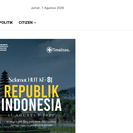
Jumat, 7 Agustus 2026
POLITIK
CITIZEN