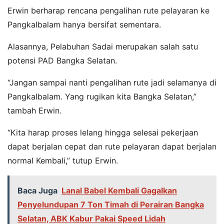
Erwin berharap rencana pengalihan rute pelayaran ke
Pangkalbalam hanya bersifat sementara.
Alasannya, Pelabuhan Sadai merupakan salah satu
potensi PAD Bangka Selatan.
“Jangan sampai nanti pengalihan rute jadi selamanya di
Pangkalbalam. Yang rugikan kita Bangka Selatan,”
tambah Erwin.
“Kita harap proses lelang hingga selesai pekerjaan
dapat berjalan cepat dan rute pelayaran dapat berjalan
normal Kembali,” tutup Erwin.
Baca Juga
Lanal Babel Kembali Gagalkan
Penyelundupan 7 Ton Timah di Perairan Bangka
Selatan, ABK Kabur Pakai Speed Lidah