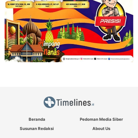
Beranda
Pedoman Media Siber
Susunan Redaksi
About Us