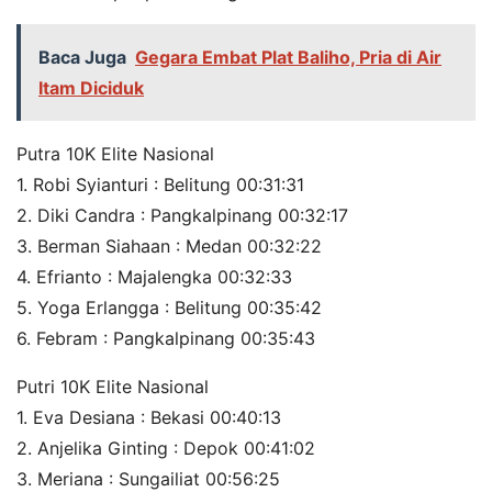
Baca Juga
Gegara Embat Plat Baliho, Pria di Air
Itam Diciduk
Putra 10K Elite Nasional
1. Robi Syianturi : Belitung 00:31:31
2. Diki Candra : Pangkalpinang 00:32:17
3. Berman Siahaan : Medan 00:32:22
4. Efrianto : Majalengka 00:32:33
5. Yoga Erlangga : Belitung 00:35:42
6. Febram : Pangkalpinang 00:35:43
Putri 10K Elite Nasional
1. Eva Desiana : Bekasi 00:40:13
2. Anjelika Ginting : Depok 00:41:02
3. Meriana : Sungailiat 00:56:25