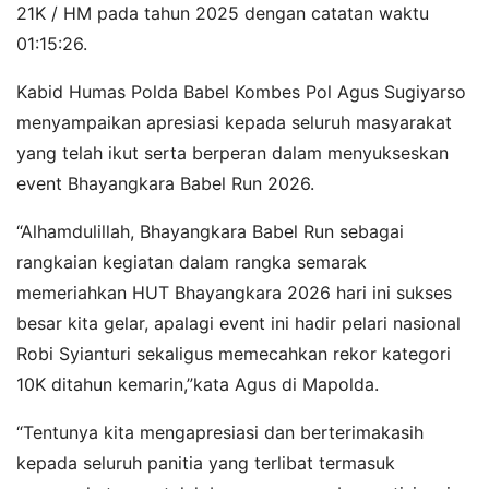
21K / HM pada tahun 2025 dengan catatan waktu
01:15:26.
Kabid Humas Polda Babel Kombes Pol Agus Sugiyarso
menyampaikan apresiasi kepada seluruh masyarakat
yang telah ikut serta berperan dalam menyukseskan
event Bhayangkara Babel Run 2026.
“Alhamdulillah, Bhayangkara Babel Run sebagai
rangkaian kegiatan dalam rangka semarak
memeriahkan HUT Bhayangkara 2026 hari ini sukses
besar kita gelar, apalagi event ini hadir pelari nasional
Robi Syianturi sekaligus memecahkan rekor kategori
10K ditahun kemarin,”kata Agus di Mapolda.
“Tentunya kita mengapresiasi dan berterimakasih
kepada seluruh panitia yang terlibat termasuk