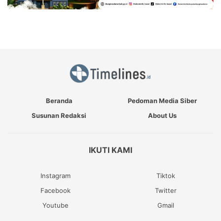
Beranda
Pedoman Media Siber
Susunan Redaksi
About Us
IKUTI KAMI
Instagram
Tiktok
Facebook
Twitter
Youtube
Gmail