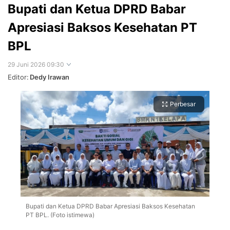
Bupati dan Ketua DPRD Babar
Apresiasi Baksos Kesehatan PT
BPL
29 Juni 2026 09:30
Editor:
Dedy Irawan
Perbesar
Bupati dan Ketua DPRD Babar Apresiasi Baksos Kesehatan
PT BPL. (Foto istimewa)