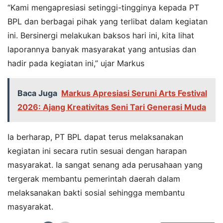
“Kami mengapresiasi setinggi-tingginya kepada PT
BPL dan berbagai pihak yang terlibat dalam kegiatan
ini. Bersinergi melakukan baksos hari ini, kita lihat
laporannya banyak masyarakat yang antusias dan
hadir pada kegiatan ini,” ujar Markus
Baca Juga
Markus Apresiasi Seruni Arts Festival
2026: Ajang Kreativitas Seni Tari Generasi Muda
Ia berharap, PT BPL dapat terus melaksanakan
kegiatan ini secara rutin sesuai dengan harapan
masyarakat. Ia sangat senang ada perusahaan yang
tergerak membantu pemerintah daerah dalam
melaksanakan bakti sosial sehingga membantu
masyarakat.