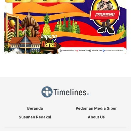
Beranda
Pedoman Media Siber
Susunan Redaksi
About Us