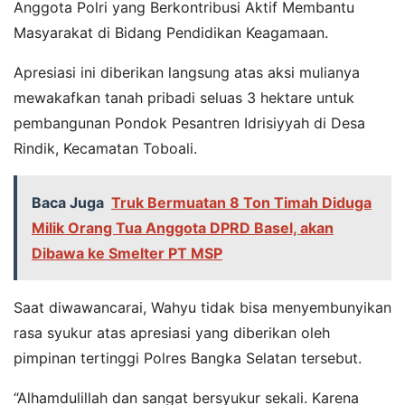
Anggota Polri yang Berkontribusi Aktif Membantu
Masyarakat di Bidang Pendidikan Keagamaan.
Apresiasi ini diberikan langsung atas aksi mulianya
mewakafkan tanah pribadi seluas 3 hektare untuk
pembangunan Pondok Pesantren Idrisiyyah di Desa
Rindik, Kecamatan Toboali.
Baca Juga
Truk Bermuatan 8 Ton Timah Diduga
Milik Orang Tua Anggota DPRD Basel, akan
Dibawa ke Smelter PT MSP
Saat diwawancarai, Wahyu tidak bisa menyembunyikan
rasa syukur atas apresiasi yang diberikan oleh
pimpinan tertinggi Polres Bangka Selatan tersebut.
“Alhamdulillah dan sangat bersyukur sekali. Karena