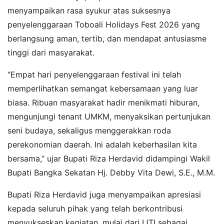
menyampaikan rasa syukur atas suksesnya
penyelenggaraan Toboali Holidays Fest 2026 yang
berlangsung aman, tertib, dan mendapat antusiasme
tinggi dari masyarakat.
“Empat hari penyelenggaraan festival ini telah
memperlihatkan semangat kebersamaan yang luar
biasa. Ribuan masyarakat hadir menikmati hiburan,
mengunjungi tenant UMKM, menyaksikan pertunjukan
seni budaya, sekaligus menggerakkan roda
perekonomian daerah. Ini adalah keberhasilan kita
bersama,” ujar Bupati Riza Herdavid didampingi Wakil
Bupati Bangka Sekatan Hj. Debby Vita Dewi, S.E., M.M.
Bupati Riza Herdavid juga menyampaikan apresiasi
kepada seluruh pihak yang telah berkontribusi
menyukseskan kegiatan, mulai dari IJTI sebagai