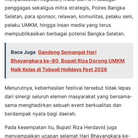
penggagas sekaligus mitra strategis, Polres Bangka
Selatan, para sponsor, relawan, komunitas, pelaku seni,
pelaku UMKM, hingga insan media yang terus
mempublikasikan berbagai potensi Bangka Selatan.
Baca Juga
Gandeng Semangat Hari
Bhayangkara ke-80, Bupati Riza Dorong UMKM
Naik Kelas di Toboali Holidays Fest 2026
Menurutnya, keberhasilan festival tersebut tidak lepas
dari sinergi seluruh elemen masyarakat yang bersama-
sama menghadirkan sebuah event berkualitas dan
berdampak nyata bagi daerah.
Pada kesempatan itu, Bupati Riza Herdavid juga
menyampaikan ucapan selamat Hari Bhayangkara ke-