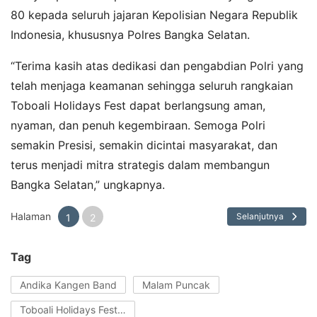
80 kepada seluruh jajaran Kepolisian Negara Republik
Indonesia, khususnya Polres Bangka Selatan.
“Terima kasih atas dedikasi dan pengabdian Polri yang
telah menjaga keamanan sehingga seluruh rangkaian
Toboali Holidays Fest dapat berlangsung aman,
nyaman, dan penuh kegembiraan. Semoga Polri
semakin Presisi, semakin dicintai masyarakat, dan
terus menjadi mitra strategis dalam membangun
Bangka Selatan,” ungkapnya.
Halaman
Selanjutnya
1
2
Tag
Andika Kangen Band
Malam Puncak
Toboali Holidays Fest 2026