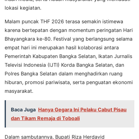
lokasi kegiatan.
Malam puncak THF 2026 terasa semakin istimewa
karena bertepatan dengan momentum peringatan Hari
Bhayangkara ke-80. Festival yang berlangsung selama
empat hari ini merupakan hasil kolaborasi antara
Pemerintah Kabupaten Bangka Selatan, Ikatan Jurnalis
Televisi Indonesia (IJTI) Korda Bangka Selatan, dan
Polres Bangka Selatan dalam menghadirkan ruang
hiburan, promosi pariwisata, serta penguatan ekonomi
masyarakat.
Baca Juga
Hanya Gegara Ini Pelaku Cabut Pisau
dan Tikam Remaja di Toboali
Dalam sambutannya, Bupati Riza Herdavid