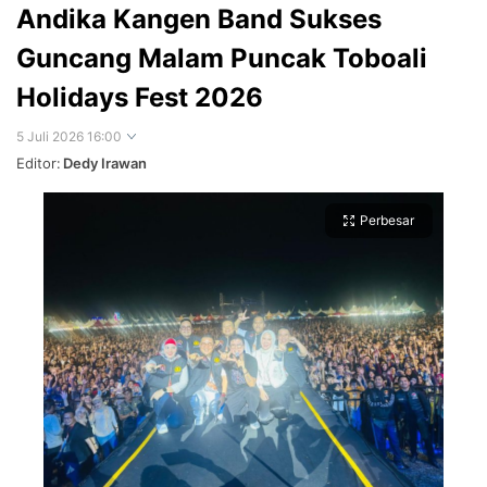
Andika Kangen Band Sukses
Guncang Malam Puncak Toboali
Holidays Fest 2026
5 Juli 2026 16:00
Editor:
Dedy Irawan
Perbesar