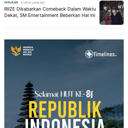
2 tahun yang lalu
HIBURAN
RIIZE Dikabarkan Comeback Dalam Waktu
Dekat, SM Entertainment Beberkan Hal Ini