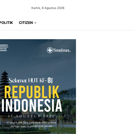
Kamis, 6 Agustus 2026
POLITIK
CITIZEN