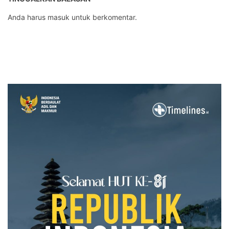
Anda harus
masuk
untuk berkomentar.