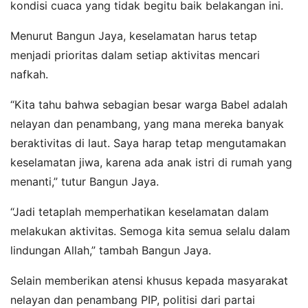
kondisi cuaca yang tidak begitu baik belakangan ini.
Menurut Bangun Jaya, keselamatan harus tetap
menjadi prioritas dalam setiap aktivitas mencari
nafkah.
“Kita tahu bahwa sebagian besar warga Babel adalah
nelayan dan penambang, yang mana mereka banyak
beraktivitas di laut. Saya harap tetap mengutamakan
keselamatan jiwa, karena ada anak istri di rumah yang
menanti,” tutur Bangun Jaya.
“Jadi tetaplah memperhatikan keselamatan dalam
melakukan aktivitas. Semoga kita semua selalu dalam
lindungan Allah,” tambah Bangun Jaya.
Selain memberikan atensi khusus kepada masyarakat
nelayan dan penambang PIP, politisi dari partai