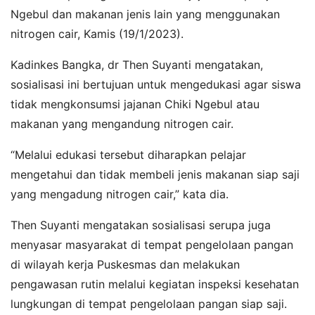
Ngebul dan makanan jenis lain yang menggunakan
nitrogen cair, Kamis (19/1/2023).
Kadinkes Bangka, dr Then Suyanti mengatakan,
sosialisasi ini bertujuan untuk mengedukasi agar siswa
tidak mengkonsumsi jajanan Chiki Ngebul atau
makanan yang mengandung nitrogen cair.
“Melalui edukasi tersebut diharapkan pelajar
mengetahui dan tidak membeli jenis makanan siap saji
yang mengadung nitrogen cair,” kata dia.
Then Suyanti mengatakan sosialisasi serupa juga
menyasar masyarakat di tempat pengelolaan pangan
di wilayah kerja Puskesmas dan melakukan
pengawasan rutin melalui kegiatan inspeksi kesehatan
lungkungan di tempat pengelolaan pangan siap saji.