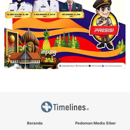
Beranda
Pedoman Media Siber