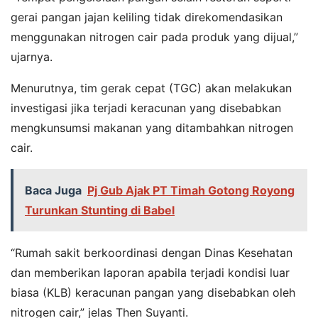
gerai pangan jajan keliling tidak direkomendasikan
menggunakan nitrogen cair pada produk yang dijual,”
ujarnya.
Menurutnya, tim gerak cepat (TGC) akan melakukan
investigasi jika terjadi keracunan yang disebabkan
mengkunsumsi makanan yang ditambahkan nitrogen
cair.
Baca Juga
Pj Gub Ajak PT Timah Gotong Royong
Turunkan Stunting di Babel
“Rumah sakit berkoordinasi dengan Dinas Kesehatan
dan memberikan laporan apabila terjadi kondisi luar
biasa (KLB) keracunan pangan yang disebabkan oleh
nitrogen cair,” jelas Then Suyanti.