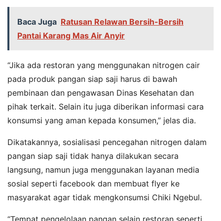
Baca Juga
Ratusan Relawan Bersih-Bersih
Pantai Karang Mas Air Anyir
“Jika ada restoran yang menggunakan nitrogen cair
pada produk pangan siap saji harus di bawah
pembinaan dan pengawasan Dinas Kesehatan dan
pihak terkait. Selain itu juga diberikan informasi cara
konsumsi yang aman kepada konsumen,” jelas dia.
Dikatakannya, sosialisasi pencegahan nitrogen dalam
pangan siap saji tidak hanya dilakukan secara
langsung, namun juga menggunakan layanan media
sosial seperti facebook dan membuat flyer ke
masyarakat agar tidak mengkonsumsi Chiki Ngebul.
“Tempat pengelolaan pangan selain restoran seperti