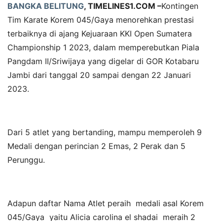
BANGKA BELITUNG
,
TIMELINES1.COM –
Kontingen
Tim Karate Korem 045/Gaya menorehkan prestasi
terbaiknya di ajang Kejuaraan KKI Open Sumatera
Championship 1 2023, dalam memperebutkan Piala
Pangdam II/Sriwijaya yang digelar di GOR Kotabaru
Jambi dari tanggal 20 sampai dengan 22 Januari
2023.
Dari 5 atlet yang bertanding, mampu memperoleh 9
Medali dengan perincian 2 Emas, 2 Perak dan 5
Perunggu.
Adapun daftar Nama Atlet peraih medali asal Korem
045/Gaya yaitu Alicia carolina el shadai meraih 2