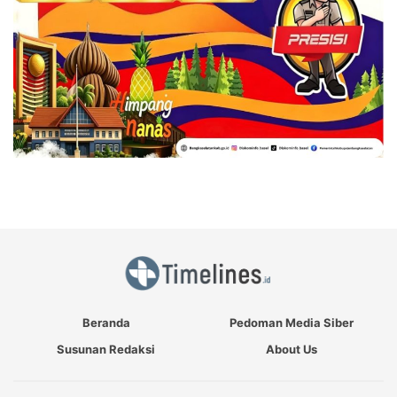
Beranda
Pedoman Media Siber
Susunan Redaksi
About Us