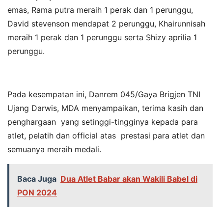
emas, Rama putra meraih 1 perak dan 1 perunggu,
David stevenson mendapat 2 perunggu, Khairunnisah
meraih 1 perak dan 1 perunggu serta Shizy aprilia 1
perunggu.
Pada kesempatan ini, Danrem 045/Gaya Brigjen TNI
Ujang Darwis, MDA menyampaikan, terima kasih dan
penghargaan yang setinggi-tingginya kepada para
atlet, pelatih dan official atas prestasi para atlet dan
semuanya meraih medali.
Baca Juga
Dua Atlet Babar akan Wakili Babel di
PON 2024