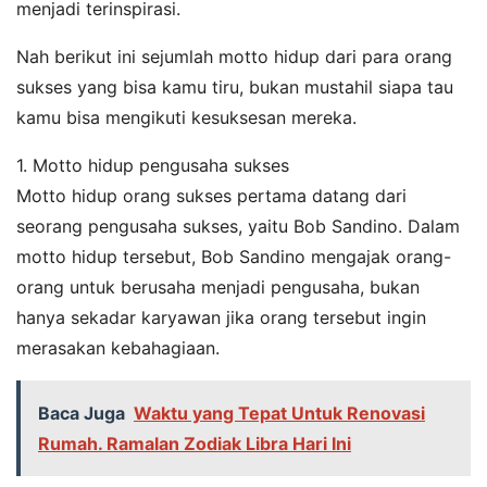
menjadi terinspirasi.
Nah berikut ini sejumlah motto hidup dari para orang
sukses yang bisa kamu tiru, bukan mustahil siapa tau
kamu bisa mengikuti kesuksesan mereka.
1. Motto hidup pengusaha sukses
Motto hidup orang sukses pertama datang dari
seorang pengusaha sukses, yaitu Bob Sandino. Dalam
motto hidup tersebut, Bob Sandino mengajak orang-
orang untuk berusaha menjadi pengusaha, bukan
hanya sekadar karyawan jika orang tersebut ingin
merasakan kebahagiaan.
Baca Juga
Waktu yang Tepat Untuk Renovasi
Rumah. Ramalan Zodiak Libra Hari Ini