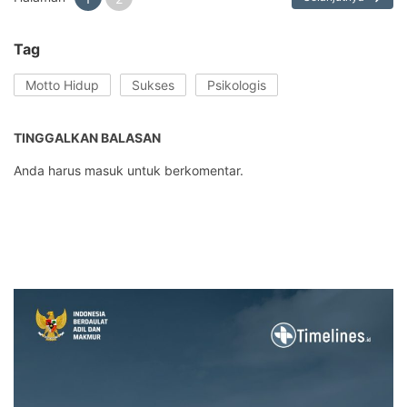
Tag
Motto Hidup
Sukses
Psikologis
TINGGALKAN BALASAN
Anda harus
masuk
untuk berkomentar.