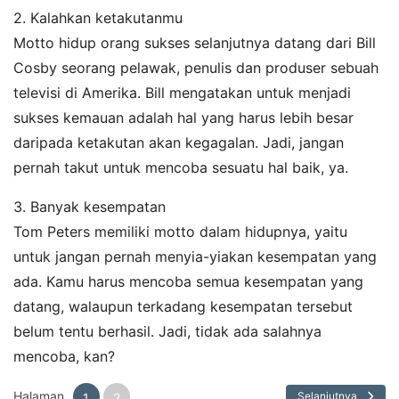
2. Kalahkan ketakutanmu
Motto hidup orang sukses selanjutnya datang dari Bill
Cosby seorang pelawak, penulis dan produser sebuah
televisi di Amerika. Bill mengatakan untuk menjadi
sukses kemauan adalah hal yang harus lebih besar
daripada ketakutan akan kegagalan. Jadi, jangan
pernah takut untuk mencoba sesuatu hal baik, ya.
3. Banyak kesempatan
Tom Peters memiliki motto dalam hidupnya, yaitu
untuk jangan pernah menyia-yiakan kesempatan yang
ada. Kamu harus mencoba semua kesempatan yang
datang, walaupun terkadang kesempatan tersebut
belum tentu berhasil. Jadi, tidak ada salahnya
mencoba, kan?
Halaman
Selanjutnya
1
2