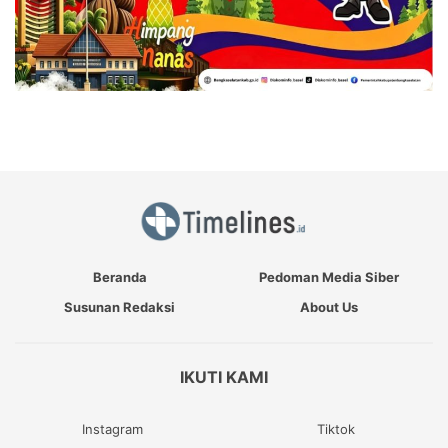
Beranda
Pedoman Media Siber
Susunan Redaksi
About Us
IKUTI KAMI
Instagram
Tiktok