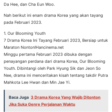
Da Hee, dan Cha Eun Woo.
Nah berikut ini enam drama Korea yang akan tayang
pada Februari 2023.
1. Our Blooming Youth
7 Drama Korea Ini Tayang Februari 2023, Bersiap untuk
Maraton Nonton!Hancinema.net
Minggu pertama Februari 2023 dibuka dengan
penayangan perdana dari drama Korea, Our Blooming
Youth. Dibintangi oleh Park Hyung Sik dan Jeon So
Nee, drama ini menceritakan kisah tentang takdir Putra
Mahkota Lee Hwan dan Min Jae Yi.
Baca Juga
3 Drama Korea Yang Wajib Ditonton
Jika Suka Genre Perjalanan Waktu