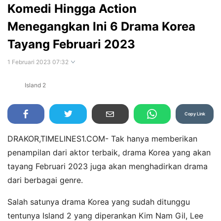
Komedi Hingga Action
Menegangkan Ini 6 Drama Korea
Tayang Februari 2023
1 Februari 2023 07:32
Island 2
Perbesar
Copy Link
DRAKOR,TIMELINES1.COM- Tak hanya memberikan
penampilan dari aktor terbaik, drama Korea yang akan
tayang Februari 2023 juga akan menghadirkan drama
dari berbagai genre.
Salah satunya drama Korea yang sudah ditunggu
tentunya Island 2 yang diperankan Kim Nam Gil, Lee