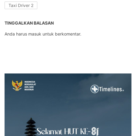
Taxi Driver 2
TINGGALKAN BALASAN
Anda harus
masuk
untuk berkomentar.