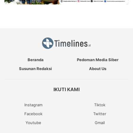
Beranda
Pedoman Media Siber
Susunan Redaksi
About Us
IKUTI KAMI
Instagram
Tiktok
Facebook
Twitter
Youtube
Gmail