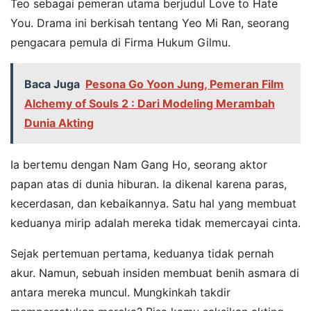
Teo sebagai pemeran utama berjudul Love to Hate
You. Drama ini berkisah tentang Yeo Mi Ran, seorang
pengacara pemula di Firma Hukum Gilmu.
Baca Juga
Pesona Go Yoon Jung, Pemeran Film
Alchemy of Souls 2 : Dari Modeling Merambah
Dunia Akting
Ia bertemu dengan Nam Gang Ho, seorang aktor
papan atas di dunia hiburan. Ia dikenal karena paras,
kecerdasan, dan kebaikannya. Satu hal yang membuat
keduanya mirip adalah mereka tidak memercayai cinta.
Sejak pertemuan pertama, keduanya tidak pernah
akur. Namun, sebuah insiden membuat benih asmara di
antara mereka muncul. Mungkinkah takdir