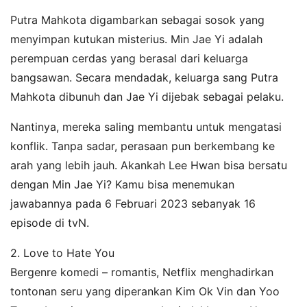
Putra Mahkota digambarkan sebagai sosok yang
menyimpan kutukan misterius. Min Jae Yi adalah
perempuan cerdas yang berasal dari keluarga
bangsawan. Secara mendadak, keluarga sang Putra
Mahkota dibunuh dan Jae Yi dijebak sebagai pelaku.
Nantinya, mereka saling membantu untuk mengatasi
konflik. Tanpa sadar, perasaan pun berkembang ke
arah yang lebih jauh. Akankah Lee Hwan bisa bersatu
dengan Min Jae Yi? Kamu bisa menemukan
jawabannya pada 6 Februari 2023 sebanyak 16
episode di tvN.
2. Love to Hate You
Bergenre komedi – romantis, Netflix menghadirkan
tontonan seru yang diperankan Kim Ok Vin dan Yoo