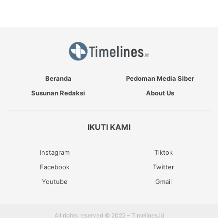
Beranda
Pedoman Media Siber
Susunan Redaksi
About Us
IKUTI KAMI
Instagram
Tiktok
Facebook
Twitter
Youtube
Gmail
All rights reserved © 2022 – Timelines.id