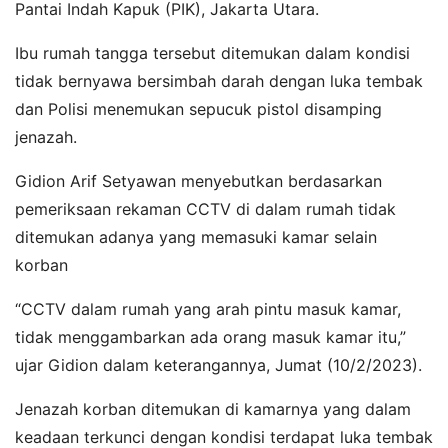
Pantai Indah Kapuk (PIK), Jakarta Utara.
Ibu rumah tangga tersebut ditemukan dalam kondisi
tidak bernyawa bersimbah darah dengan luka tembak
dan Polisi menemukan sepucuk pistol disamping
jenazah.
Gidion Arif Setyawan menyebutkan berdasarkan
pemeriksaan rekaman CCTV di dalam rumah tidak
ditemukan adanya yang memasuki kamar selain
korban
“CCTV dalam rumah yang arah pintu masuk kamar,
tidak menggambarkan ada orang masuk kamar itu,”
ujar Gidion dalam keterangannya, Jumat (10/2/2023).
Jenazah korban ditemukan di kamarnya yang dalam
keadaan terkunci dengan kondisi terdapat luka tembak