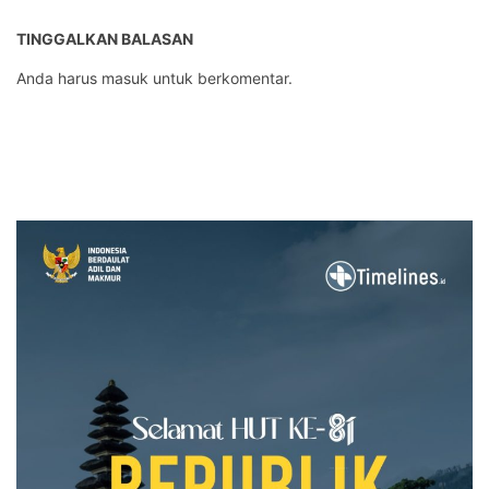
TINGGALKAN BALASAN
Anda harus
masuk
untuk berkomentar.