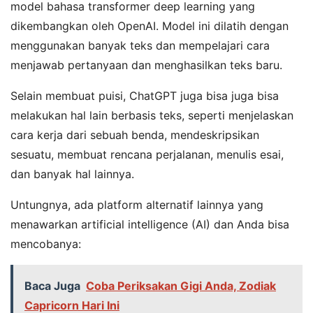
model bahasa transformer deep learning yang
dikembangkan oleh OpenAI. Model ini dilatih dengan
menggunakan banyak teks dan mempelajari cara
menjawab pertanyaan dan menghasilkan teks baru.
Selain membuat puisi, ChatGPT juga bisa juga bisa
melakukan hal lain berbasis teks, seperti menjelaskan
cara kerja dari sebuah benda, mendeskripsikan
sesuatu, membuat rencana perjalanan, menulis esai,
dan banyak hal lainnya.
Untungnya, ada platform alternatif lainnya yang
menawarkan artificial intelligence (AI) dan Anda bisa
mencobanya:
Baca Juga
Coba Periksakan Gigi Anda, Zodiak
Capricorn Hari Ini