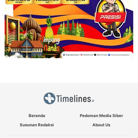
Beranda
Pedoman Media Siber
Susunan Redaksi
About Us