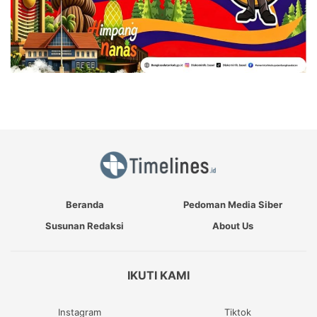
Beranda
Pedoman Media Siber
Susunan Redaksi
About Us
IKUTI KAMI
Instagram
Tiktok