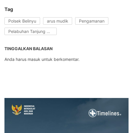
Tag
Polsek Belinyu
arus mudik
Pengamanan
Pelabuhan Tanjung Gudang
TINGGALKAN BALASAN
Anda harus
masuk
untuk berkomentar.