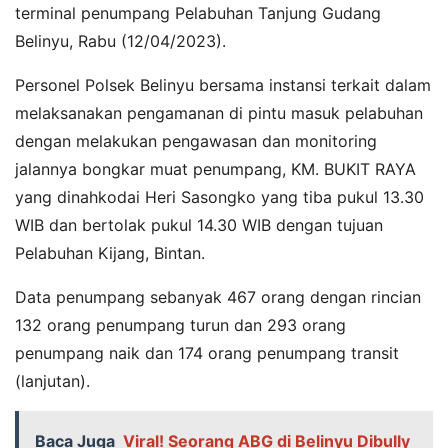
terminal penumpang Pelabuhan Tanjung Gudang
Belinyu, Rabu (12/04/2023).
Personel Polsek Belinyu bersama instansi terkait dalam
melaksanakan pengamanan di pintu masuk pelabuhan
dengan melakukan pengawasan dan monitoring
jalannya bongkar muat penumpang, KM. BUKIT RAYA
yang dinahkodai Heri Sasongko yang tiba pukul 13.30
WIB dan bertolak pukul 14.30 WIB dengan tujuan
Pelabuhan Kijang, Bintan.
Data penumpang sebanyak 467 orang dengan rincian
132 orang penumpang turun dan 293 orang
penumpang naik dan 174 orang penumpang transit
(lanjutan).
Baca Juga
Viral! Seorang ABG di Belinyu Dibully