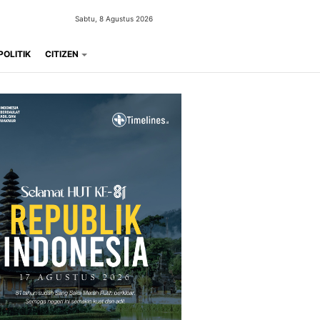
Sabtu, 8 Agustus 2026
POLITIK
CITIZEN