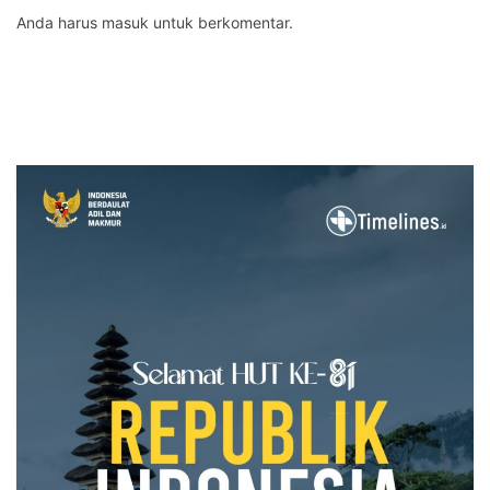
Anda harus
masuk
untuk berkomentar.