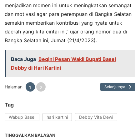
menjadikan momen ini untuk meningkatkan semangat
dan motivasi agar para perempuan di Bangka Selatan
semakin memberikan kontribusi yang nyata untuk
daerah yang kita cintai ini,” ujar orang nomor dua di
Bangka Selatan ini, Jumat (21/4/2023).
Baca Juga
Begini Pesan Wakil Bupati Basel
Debby di Hari Kartini
Halaman
Selanjutnya
1
2
Tag
Wabup Basel
hari kartini
Debby Vita Dewi
TINGGALKAN BALASAN