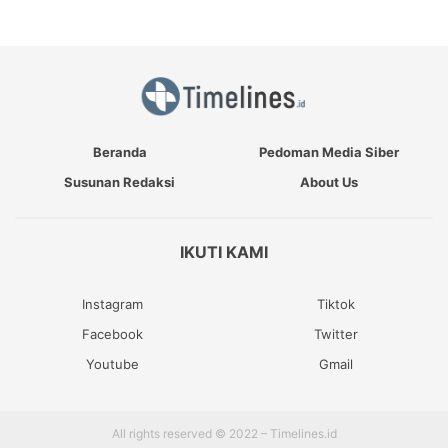
Beranda
Pedoman Media Siber
Susunan Redaksi
About Us
IKUTI KAMI
Instagram
Tiktok
Facebook
Twitter
Youtube
Gmail
All rights reserved © 2022 – Timelines.id