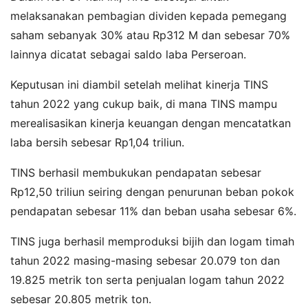
melaksanakan pembagian dividen kepada pemegang
saham sebanyak 30% atau Rp312 M dan sebesar 70%
lainnya dicatat sebagai saldo laba Perseroan.
Keputusan ini diambil setelah melihat kinerja TINS
tahun 2022 yang cukup baik, di mana TINS mampu
merealisasikan kinerja keuangan dengan mencatatkan
laba bersih sebesar Rp1,04 triliun.
TINS berhasil membukukan pendapatan sebesar
Rp12,50 triliun seiring dengan penurunan beban pokok
pendapatan sebesar 11% dan beban usaha sebesar 6%.
TINS juga berhasil memproduksi bijih dan logam timah
tahun 2022 masing-masing sebesar 20.079 ton dan
19.825 metrik ton serta penjualan logam tahun 2022
sebesar 20.805 metrik ton.