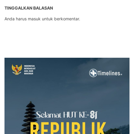
TINGGALKAN BALASAN
Anda harus
masuk
untuk berkomentar.