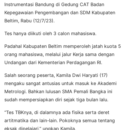
Instrumentasi Bandung di Gedung CAT Badan
Kepegawaian Pengembangan dan SDM Kabupaten
Beltim, Rabu (12/7/23).
Tes hanya diikuti oleh 3 calon mahasiswa.
Padahal Kabupaten Beltim memperoleh jatah kuota 5
orang mahasiswa, melalui jalur Kerja sama dengan
Undangan dari Kementerian Perdagangan RI.
Salah seorang peserta, Kamila Dwi Haryati (17)
mengaku sangat antusias untuk masuk ke Akademi
Metrologi. Bahkan lulusan SMA Pemali Bangka ini
sudah mempersiapkan diri sejak tiga bulan lalu.
“Tes TBKnya, di dalamnya ada fisika serta deret
artitmatika dan lain-lain. Pokoknya semua tentang
eksak dipelajari,” ungkap Kamila.