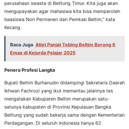
perusahaan swasta di Belitung Timur. Kita juga akan
mengupayakan agar mahasiwa kita bisa memperoleh
beasiswa Non Permanen dari Pemkab Beltim,” kata
Kecang.
Baca Juga
Atlet Panjat Tebing Beltim Borong 6
Emas di Kejurda Pelajar 2025
Penera Profesi Langka
Bupati Beltim Burhanudin didampingi Sekretaris Daerah
Ikhwan Fachrozi yang ikut memantau jalannya tes
mengatakan Kabupaten Beltim merupakan satu-
satunya kabupaten di Provinsi Kepulauan Bangka
Belitung yang sudah bekerja sama dengan Kementerian
Perdagangan. Di seluruh Indonesia hanya 62