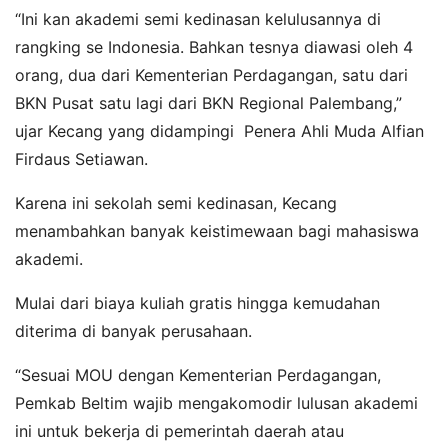
“Ini kan akademi semi kedinasan kelulusannya di
rangking se Indonesia. Bahkan tesnya diawasi oleh 4
orang, dua dari Kementerian Perdagangan, satu dari
BKN Pusat satu lagi dari BKN Regional Palembang,”
ujar Kecang yang didampingi Penera Ahli Muda Alfian
Firdaus Setiawan.
Karena ini sekolah semi kedinasan, Kecang
menambahkan banyak keistimewaan bagi mahasiswa
akademi.
Mulai dari biaya kuliah gratis hingga kemudahan
diterima di banyak perusahaan.
“Sesuai MOU dengan Kementerian Perdagangan,
Pemkab Beltim wajib mengakomodir lulusan akademi
ini untuk bekerja di pemerintah daerah atau