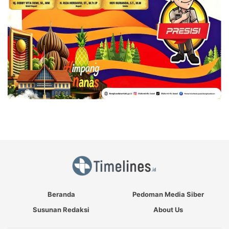
Beranda
Pedoman Media Siber
Susunan Redaksi
About Us