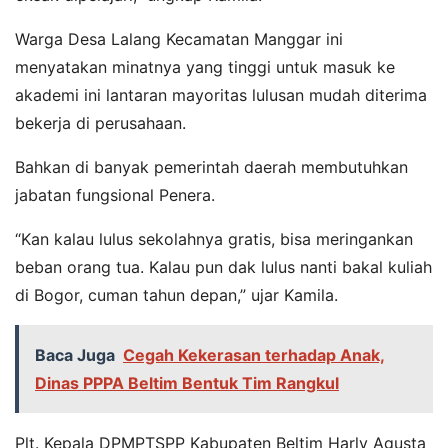
Warga Desa Lalang Kecamatan Manggar ini
menyatakan minatnya yang tinggi untuk masuk ke
akademi ini lantaran mayoritas lulusan mudah diterima
bekerja di perusahaan.
Bahkan di banyak pemerintah daerah membutuhkan
jabatan fungsional Penera.
“Kan kalau lulus sekolahnya gratis, bisa meringankan
beban orang tua. Kalau pun dak lulus nanti bakal kuliah
di Bogor, cuman tahun depan,” ujar Kamila.
Baca Juga
Cegah Kekerasan terhadap Anak,
Dinas PPPA Beltim Bentuk Tim Rangkul
Plt. Kepala DPMPTSPP Kabupaten Beltim Harly Agusta