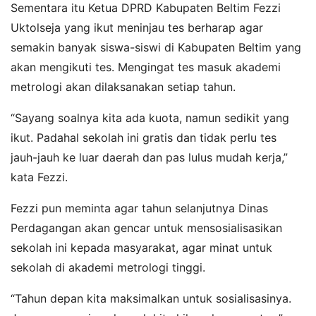
Sementara itu Ketua DPRD Kabupaten Beltim Fezzi
Uktolseja yang ikut meninjau tes berharap agar
semakin banyak siswa-siswi di Kabupaten Beltim yang
akan mengikuti tes. Mengingat tes masuk akademi
metrologi akan dilaksanakan setiap tahun.
“Sayang soalnya kita ada kuota, namun sedikit yang
ikut. Padahal sekolah ini gratis dan tidak perlu tes
jauh-jauh ke luar daerah dan pas lulus mudah kerja,”
kata Fezzi.
Fezzi pun meminta agar tahun selanjutnya Dinas
Perdagangan akan gencar untuk mensosialisasikan
sekolah ini kepada masyarakat, agar minat untuk
sekolah di akademi metrologi tinggi.
“Tahun depan kita maksimalkan untuk sosialisasinya.