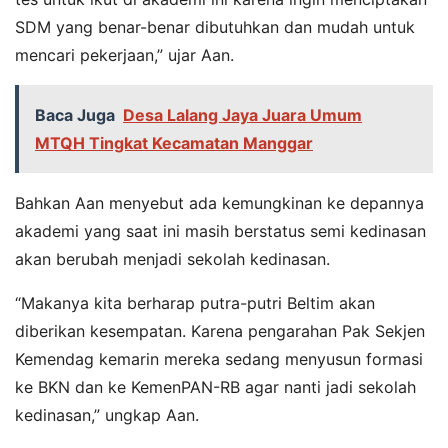
SDM yang benar-benar dibutuhkan dan mudah untuk
mencari pekerjaan,” ujar Aan.
Baca Juga
Desa Lalang Jaya Juara Umum
MTQH Tingkat Kecamatan Manggar
Bahkan Aan menyebut ada kemungkinan ke depannya
akademi yang saat ini masih berstatus semi kedinasan
akan berubah menjadi sekolah kedinasan.
“Makanya kita berharap putra-putri Beltim akan
diberikan kesempatan. Karena pengarahan Pak Sekjen
Kemendag kemarin mereka sedang menyusun formasi
ke BKN dan ke KemenPAN-RB agar nanti jadi sekolah
kedinasan,” ungkap Aan.