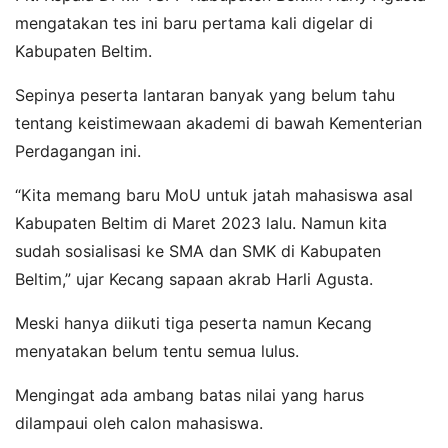
mengatakan tes ini baru pertama kali digelar di
Kabupaten Beltim.
Sepinya peserta lantaran banyak yang belum tahu
tentang keistimewaan akademi di bawah Kementerian
Perdagangan ini.
“Kita memang baru MoU untuk jatah mahasiswa asal
Kabupaten Beltim di Maret 2023 lalu. Namun kita
sudah sosialisasi ke SMA dan SMK di Kabupaten
Beltim,” ujar Kecang sapaan akrab Harli Agusta.
Meski hanya diikuti tiga peserta namun Kecang
menyatakan belum tentu semua lulus.
Mengingat ada ambang batas nilai yang harus
dilampaui oleh calon mahasiswa.