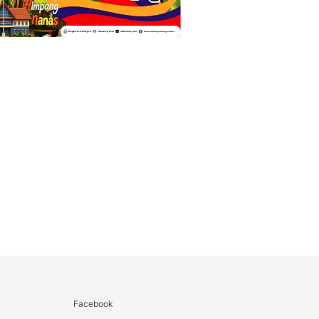
Facebook