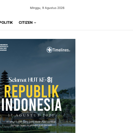
Minggu, 9 Agustus 2026
POLITIK
CITIZEN