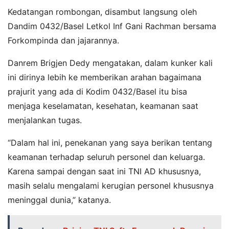
Kedatangan rombongan, disambut langsung oleh
Dandim 0432/Basel Letkol Inf Gani Rachman bersama
Forkompinda dan jajarannya.
Danrem Brigjen Dedy mengatakan, dalam kunker kali
ini dirinya lebih ke memberikan arahan bagaimana
prajurit yang ada di Kodim 0432/Basel itu bisa
menjaga keselamatan, kesehatan, keamanan saat
menjalankan tugas.
“Dalam hal ini, penekanan yang saya berikan tentang
keamanan terhadap seluruh personel dan keluarga.
Karena sampai dengan saat ini TNI AD khususnya,
masih selalu mengalami kerugian personel khususnya
meninggal dunia,” katanya.