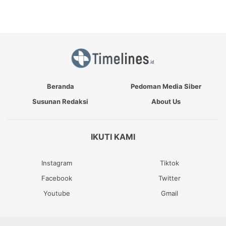
Beranda
Pedoman Media Siber
Susunan Redaksi
About Us
IKUTI KAMI
Instagram
Tiktok
Facebook
Twitter
Youtube
Gmail