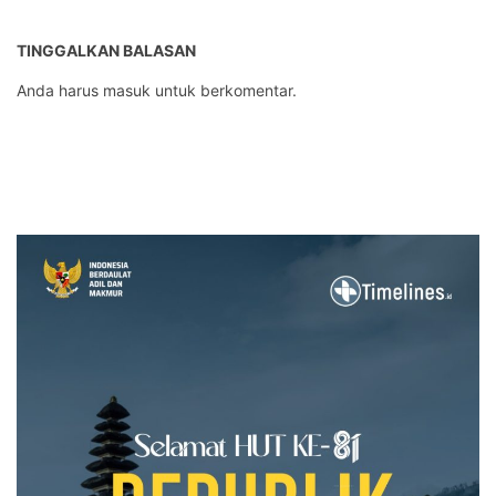
TINGGALKAN BALASAN
Anda harus
masuk
untuk berkomentar.